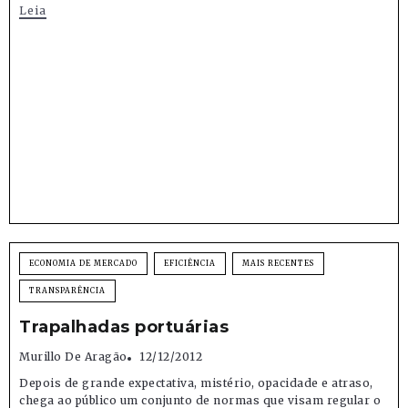
Leia
ECONOMIA DE MERCADO
EFICIÊNCIA
MAIS RECENTES
TRANSPARÊNCIA
Trapalhadas portuárias
Murillo De Aragão
12/12/2012
Depois de grande expectativa, mistério, opacidade e atraso,
chega ao público um conjunto de normas que visam regular o