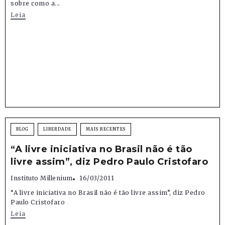
sobre como a...
Leia
BLOG
LIBERDADE
MAIS RECENTES
“A livre iniciativa no Brasil não é tão
livre assim”, diz Pedro Paulo Cristofaro
Instituto Millenium
16/03/2011
“A livre iniciativa no Brasil não é tão livre assim”, diz Pedro
Paulo Cristofaro
Leia