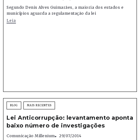
Segundo Denis Alves Guimarães, a maioria dos estados e
municípios aguarda a regulamentação da lei
Leia
BLOG
MAIS RECENTES
Lei Anticorrupção: levantamento aponta
baixo número de investigações
Comunicação Millenium
29/07/2014