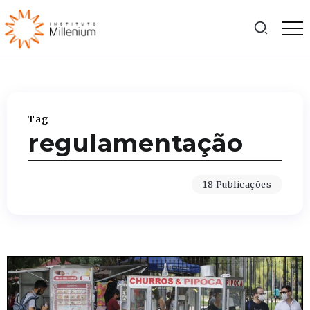
Tag
regulamentação
18 Publicações