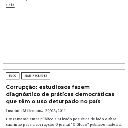
Leia
BLOG
MAIS RECENTES
Corrupção: estudiosos fazem
diagnóstico de práticas democráticas
que têm o uso deturpado no país
Instituto Millenium
29/08/2011
Cruzamento entre público e privado põe ética de lado e abre
caminho para a corrupção O jornal “O Globo” publicou material