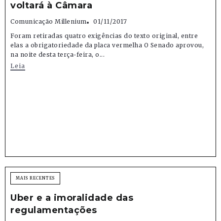
voltará à Câmara
Comunicação Millenium
01/11/2017
Foram retiradas quatro exigências do texto original, entre
elas a obrigatoriedade da placa vermelha O Senado aprovou,
na noite desta terça-feira, o...
Leia
MAIS RECENTES
Uber e a imoralidade das
regulamentações