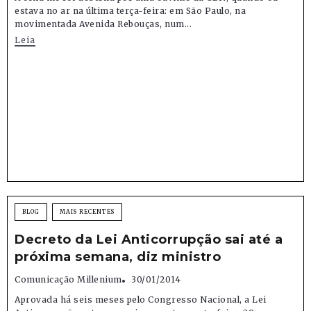
estava no ar na última terça-feira: em São Paulo, na
movimentada Avenida Rebouças, num...
Leia
BLOG
MAIS RECENTES
Decreto da Lei Anticorrupção sai até a
próxima semana, diz ministro
Comunicação Millenium
30/01/2014
Aprovada há seis meses pelo Congresso Nacional, a Lei