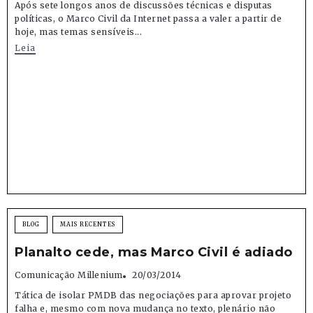
Após sete longos anos de discussões técnicas e disputas
políticas, o Marco Civil da Internet passa a valer a partir de
hoje, mas temas sensíveis...
Leia
BLOG
MAIS RECENTES
Planalto cede, mas Marco Civil é adiado
Comunicação Millenium
20/03/2014
Tática de isolar PMDB das negociações para aprovar projeto
falha e, mesmo com nova mudança no texto, plenário não