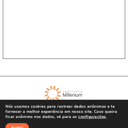
Nós usamos cookies para rastrear dados anônimos e te
fornecer a melhor experiência em nosso site. Caso queira
ficar anônimo nos dados, vá para as
configurações
.
© Instituto Millenium 2023
Aceitar!