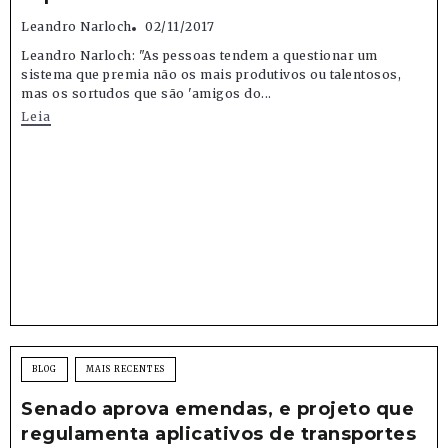
Leandro Narloch
02/11/2017
Leandro Narloch: "As pessoas tendem a questionar um
sistema que premia não os mais produtivos ou talentosos,
mas os sortudos que são 'amigos do...
Leia
BLOG
MAIS RECENTES
Senado aprova emendas, e projeto que
regulamenta aplicativos de transportes