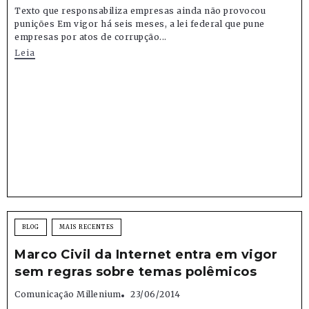
Texto que responsabiliza empresas ainda não provocou
punições Em vigor há seis meses, a lei federal que pune
empresas por atos de corrupção...
Leia
BLOG
MAIS RECENTES
Marco Civil da Internet entra em vigor
sem regras sobre temas polêmicos
Comunicação Millenium
23/06/2014