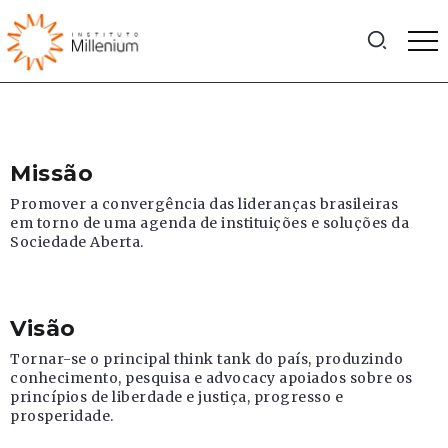
Missão
Promover a convergência das lideranças brasileiras
em torno de uma agenda de instituições e soluções da
Sociedade Aberta.
Visão
Tornar-se o principal think tank do país, produzindo
conhecimento, pesquisa e advocacy apoiados sobre os
princípios de liberdade e justiça, progresso e
prosperidade.