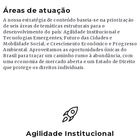
Áreas de atuação
A nossa estratégia de conteúdo baseia-se na priorização
de seis áreas de temáticas estruturais para o
desenvolvimento do país: Agilidade Institucional e
Tecnologias Emergentes; Futuro das Cidades e
Mobilidade Social; e Crescimento Econômico e Progresso
Ambiental. Aproveitamos as oportunidades únicas do
Brasil para traçar um caminho rumo à abundância, com
uma economia de mercado aberta e um Estado de Direito
que protege os direitos individuais.
Agilidade Institucional