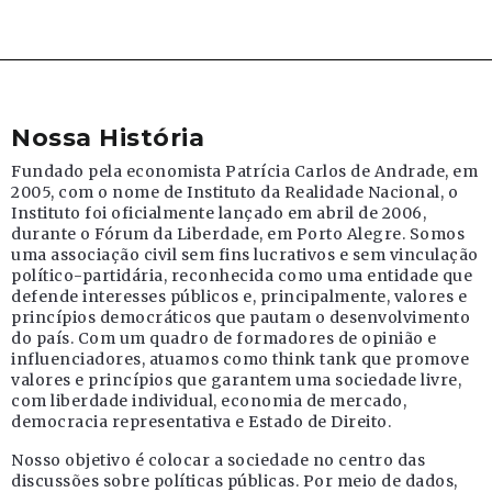
Nossa História
Fundado pela economista Patrícia Carlos de Andrade, em
2005, com o nome de Instituto da Realidade Nacional, o
Instituto foi oficialmente lançado em abril de 2006,
durante o Fórum da Liberdade, em Porto Alegre. Somos
uma associação civil sem fins lucrativos e sem vinculação
político-partidária, reconhecida como uma entidade que
defende interesses públicos e, principalmente, valores e
princípios democráticos que pautam o desenvolvimento
do país. Com um quadro de formadores de opinião e
influenciadores, atuamos como think tank que promove
valores e princípios que garantem uma sociedade livre,
com liberdade individual, economia de mercado,
democracia representativa e Estado de Direito.
Nosso objetivo é colocar a sociedade no centro das
discussões sobre políticas públicas. Por meio de dados,