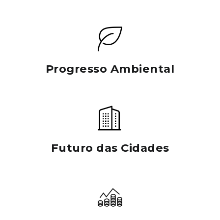
Progresso Ambiental
Futuro das Cidades