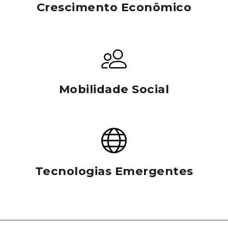
Crescimento Econômico
Mobilidade Social
Tecnologias Emergentes