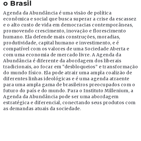
o Brasil
Agenda da Abundância é uma visão de política
econômica e social que busca superar a crise da escassez
e o alto custo de vida em democracias contemporâneas,
promovendo crescimento, inovação e florescimento
humano. Ela defende mais construções, moradias,
produtividade, capital humano e investimento, e é
compatível com os valores de uma Sociedade Aberta e
com uma economia de mercado livre. A Agenda da
Abundância é diferente da abordagem dos liberais
tradicionais, ao focar em “desbloqueios” e transformação
do mundo físico. Ela pode atrair uma ampla coalizão de
diferentes linhas ideológicas e é uma agenda atraente
para uma ampla gama de brasileiros preocupados com o
futuro do país e do mundo. Para o Instituto Millenium, a
Agenda da Abundância pode ser uma abordagem
estratégica e diferencial, conectando seus produtos com
as demandas atuais da sociedade.