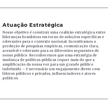
Atuação Estratégica
Nosso objetivo é construir uma coalizão estratégica entre
lideranças brasileiras em torno de soluções específicas e
relevantes para o contexto nacional. Incentivamos a
produção de pesquisas empíricas, comunicação clara,
acessível e relevante para os diferentes segmentos do
nosso público. Reconhecemos que uma estratégia de
mudança de políticas públicas requer mais do que a
amplificação da nossa voz para um grande público
indefinido – é necessário um engajamento direto com
líderes públicos e privados, influenciadores e atores
políticos.