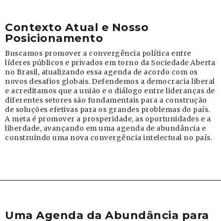
Contexto Atual e Nosso
Posicionamento
Buscamos promover a convergência política entre
líderes públicos e privados em torno da Sociedade Aberta
no Brasil, atualizando essa agenda de acordo com os
novos desafios globais. Defendemos a democracia liberal
e acreditamos que a união e o diálogo entre lideranças de
diferentes setores são fundamentais para a construção
de soluções efetivas para os grandes problemas do país.
A meta é promover a prosperidade, as oportunidades e a
liberdade, avançando em uma agenda de abundância e
construindo uma nova convergência intelectual no país.
Uma Agenda da Abundância para