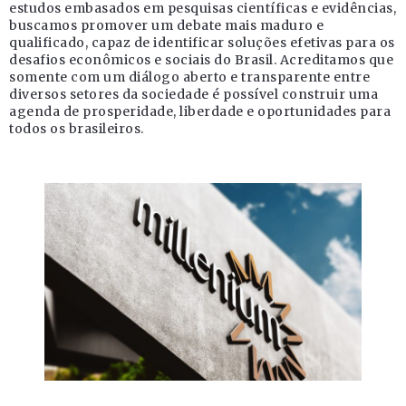
estudos embasados em pesquisas científicas e evidências,
buscamos promover um debate mais maduro e
qualificado, capaz de identificar soluções efetivas para os
desafios econômicos e sociais do Brasil. Acreditamos que
somente com um diálogo aberto e transparente entre
diversos setores da sociedade é possível construir uma
agenda de prosperidade, liberdade e oportunidades para
todos os brasileiros.