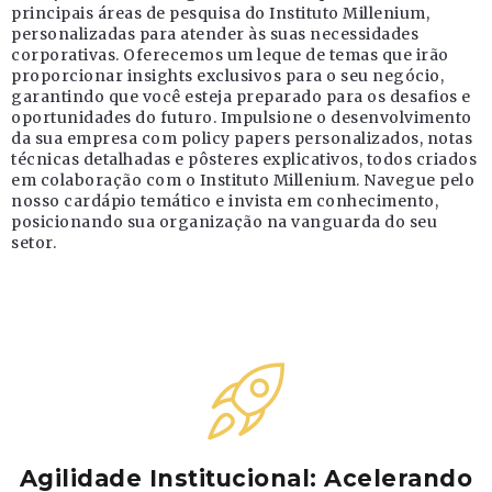
principais áreas de pesquisa do Instituto Millenium,
personalizadas para atender às suas necessidades
corporativas. Oferecemos um leque de temas que irão
proporcionar insights exclusivos para o seu negócio,
garantindo que você esteja preparado para os desafios e
oportunidades do futuro. Impulsione o desenvolvimento
da sua empresa com policy papers personalizados, notas
técnicas detalhadas e pôsteres explicativos, todos criados
em colaboração com o Instituto Millenium. Navegue pelo
nosso cardápio temático e invista em conhecimento,
posicionando sua organização na vanguarda do seu
setor.
Agilidade Institucional: Acelerando