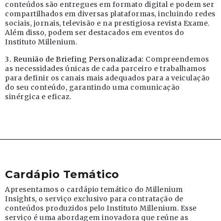
conteúdos são entregues em formato digital e podem ser
compartilhados em diversas plataformas, incluindo redes
sociais, jornais, televisão e na prestigiosa revista Exame.
Além disso, podem ser destacados em eventos do
Instituto Millenium.
3. Reunião de Briefing Personalizada:
Compreendemos
as necessidades únicas de cada parceiro e trabalhamos
para definir os canais mais adequados para a veiculação
do seu conteúdo, garantindo uma comunicação
sinérgica e eficaz.
Cardápio Temático
Apresentamos o cardápio temático do Millenium
Insights, o serviço exclusivo para contratação de
conteúdos produzidos pelo Instituto Millenium. Esse
serviço é uma abordagem inovadora que reúne as