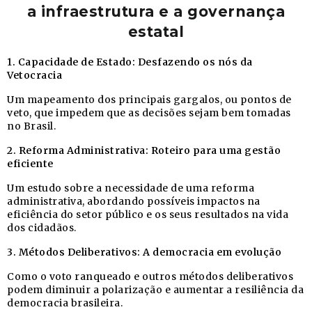
a infraestrutura e a governança
estatal
1. Capacidade de Estado: Desfazendo os nós da
Vetocracia
Um mapeamento dos principais gargalos, ou pontos de
veto, que impedem que as decisões sejam bem tomadas
no Brasil.
2. Reforma Administrativa: Roteiro para uma gestão
eficiente
Um estudo sobre a necessidade de uma reforma
administrativa, abordando possíveis impactos na
eficiência do setor público e os seus resultados na vida
dos cidadãos.
3. Métodos Deliberativos: A democracia em evolução
Como o voto ranqueado e outros métodos deliberativos
podem diminuir a polarização e aumentar a resiliência da
democracia brasileira.