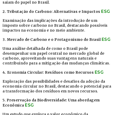
saiam do papel no Brasil.
ESG
2. Tributação do Carbono: Alternativas e Impactos
Examinação das implicações da introdução de um
imposto sobre carbono no Brasil, destacando possíveis
impactos na economia e no meio ambiente.
ESG
3. Mercado de Carbono e o Protagonismo do Brasil
Uma análise detalhada de como o Brasil pode
desempenhar um papel central no mercado global de
carbono, aproveitando suas vantagens naturais e
contribuindo para a mitigação das mudanças climáticas.
ESG
4. Economia Circular: Resíduos como Recursos
Exploração das possibilidades e desafios da adoção da
economia circular no Brasil, destacando o potencial para
a transformação dos resíduos em novos recursos.
5. Preservação da Biodiversidade: Uma abordagem
ESG
Econômica
Um estudo que explora o valor econômico da