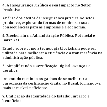
4. A Insegurança Jurídica e seu Impacto no Setor
Produtivo
Análise dos efeitos da insegurança jurídica no setor
produtivo, explorando formas de minimizar suas
consequências para as empresas e a economia.
5. Blockchain na Administração Pública: Potencial e
Barreiras
Estudo sobre como a tecnologia blockchain pode ser
utilizada para melhorar a eficiência e a transparência na
administração pública.
6. Simplificando a Certificação Digital: Avanços e
desafios
Um estudo medindo os ganhos de se melhorar a
burocracia da certificação digital no Brasil, tornando-a
mais acessível e eficiente.
7. Unificação da Identidade do Estado: Impacto e
benefícios