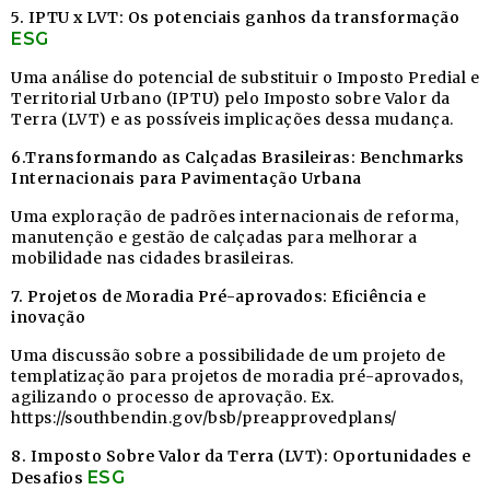
5. IPTU x LVT: Os potenciais ganhos da transformação
ESG
Uma análise do potencial de substituir o Imposto Predial e
Territorial Urbano (IPTU) pelo Imposto sobre Valor da
Terra (LVT) e as possíveis implicações dessa mudança.
6.Transformando as Calçadas Brasileiras: Benchmarks
Internacionais para Pavimentação Urbana
Uma exploração de padrões internacionais de reforma,
manutenção e gestão de calçadas para melhorar a
mobilidade nas cidades brasileiras.
7. Projetos de Moradia Pré-aprovados: Eficiência e
inovação
Uma discussão sobre a possibilidade de um projeto de
templatização para projetos de moradia pré-aprovados,
agilizando o processo de aprovação. Ex.
https://southbendin.gov/bsb/preapprovedplans/
8. Imposto Sobre Valor da Terra (LVT): Oportunidades e
ESG
Desafios