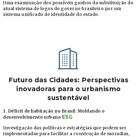
Uma examinação dos possíveis ganhos da substituição do
atual sistema de logos do governo brasileiro por um
sistema unificado de identidade do estado.
Futuro das Cidades: Perspectivas
inovadoras para o urbanismo
sustentável
1. Déficit de habitação no Brasil: Moldando o
ESG
desenvolvimento urbano
Investigação das políticas e estratégias que podem ser
implementadas para facilitar a construção de moradias,