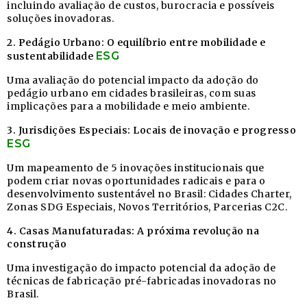
incluindo avaliação de custos, burocracia e possíveis
soluções inovadoras.
2. Pedágio Urbano: O equilíbrio entre mobilidade e
ESG
sustentabilidade
Uma avaliação do potencial impacto da adoção do
pedágio urbano em cidades brasileiras, com suas
implicações para a mobilidade e meio ambiente.
3. Jurisdições Especiais: Locais de inovação e progresso
ESG
Um mapeamento de 5 inovações institucionais que
podem criar novas oportunidades radicais e para o
desenvolvimento sustentável no Brasil: Cidades Charter,
Zonas SDG Especiais, Novos Territórios, Parcerias C2C.
4. Casas Manufaturadas: A próxima revolução na
construção
Uma investigação do impacto potencial da adoção de
técnicas de fabricação pré-fabricadas inovadoras no
Brasil.