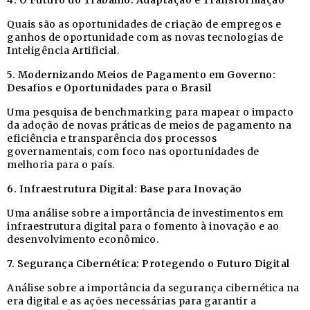
Quais são as oportunidades de criação de empregos e
ganhos de oportunidade com as novas tecnologias de
Inteligência Artificial.
5. Modernizando Meios de Pagamento em Governo:
Desafios e Oportunidades para o Brasil
Uma pesquisa de benchmarking para mapear o impacto
da adoção de novas práticas de meios de pagamento na
eficiência e transparência dos processos
governamentais, com foco nas oportunidades de
melhoria para o país.
6. Infraestrutura Digital: Base para Inovação
Uma análise sobre a importância de investimentos em
infraestrutura digital para o fomento à inovação e ao
desenvolvimento econômico.
7. Segurança Cibernética: Protegendo o Futuro Digital
Análise sobre a importância da segurança cibernética na
era digital e as ações necessárias para garantir a