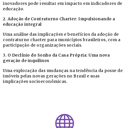
inovadores pode resultar em impacto em indicadores de
educação.
2. Adoção de Contraturno Charter: Impulsionando a
educação integral
Uma análise das implicações e benefícios da adoção de
contraturno charter para municípios brasileiros, com a
participação de organizações sociais.
3. O Declínio do Sonho da Casa Própria: Uma nova
geração de inquilinos
Uma exploração das mudanças na tendência da posse de
imóveis pelas novas gerações no Brasil e suas
implicações socioeconômicas.