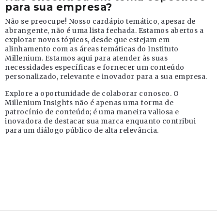
para sua empresa?
Não se preocupe! Nosso cardápio temático, apesar de
abrangente, não é uma lista fechada. Estamos abertos a
explorar novos tópicos, desde que estejam em
alinhamento com as áreas temáticas do Instituto
Millenium. Estamos aqui para atender às suas
necessidades específicas e fornecer um conteúdo
personalizado, relevante e inovador para a sua empresa.
Explore a oportunidade de colaborar conosco. O
Millenium Insights não é apenas uma forma de
patrocínio de conteúdo; é uma maneira valiosa e
inovadora de destacar sua marca enquanto contribui
para um diálogo público de alta relevância.