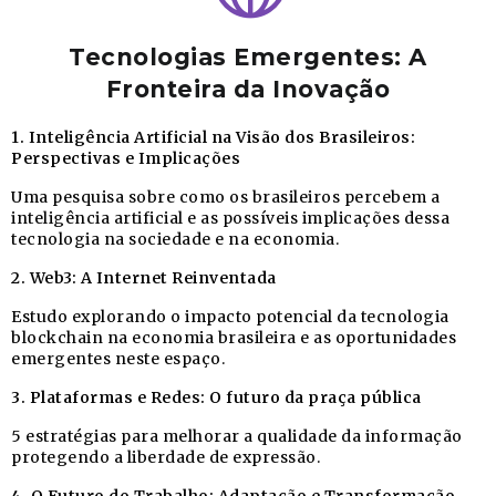
Tecnologias Emergentes: A
Fronteira da Inovação
1. Inteligência Artificial na Visão dos Brasileiros:
Perspectivas e Implicações
Uma pesquisa sobre como os brasileiros percebem a
inteligência artificial e as possíveis implicações dessa
tecnologia na sociedade e na economia.
2. Web3: A Internet Reinventada
Estudo explorando o impacto potencial da tecnologia
blockchain na economia brasileira e as oportunidades
emergentes neste espaço.
3. Plataformas e Redes: O futuro da praça pública
5 estratégias para melhorar a qualidade da informação
protegendo a liberdade de expressão.
4. O Futuro do Trabalho: Adaptação e Transformação