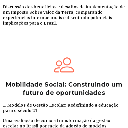
Discussão dos benefícios e desafios da implementação de
um Imposto Sobre Valor da Terra, comparando
experiências internacionais e discutindo potenciais
implicações para o Brasil.
Mobilidade Social: Construindo um
futuro de oportunidades
1. Modelos de Gestão Escolar: Redefinindo a educação
para o século 21
Uma avaliação de como a transformação da gestão
escolar no Brasil por meio da adoção de modelos