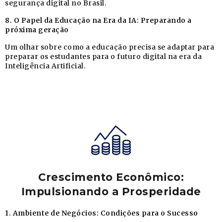
segurança digital no Brasil.
8. O Papel da Educação na Era da IA: Preparando a
próxima geração
Um olhar sobre como a educação precisa se adaptar para
preparar os estudantes para o futuro digital na era da
Inteligência Artificial.
Crescimento Econômico:
Impulsionando a Prosperidade
1. Ambiente de Negócios: Condições para o Sucesso