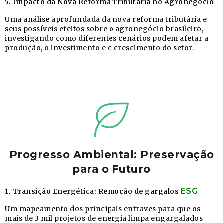
5. Impacto da Nova Reforma Tributária no Agronegócio
Uma análise aprofundada da nova reforma tributária e
seus possíveis efeitos sobre o agronegócio brasileiro,
investigando como diferentes cenários podem afetar a
produção, o investimento e o crescimento do setor.
Progresso Ambiental: Preservação
para o Futuro
ESG
1. Transição Energética: Remoção de gargalos
Um mapeamento dos principais entraves para que os
mais de 3 mil projetos de energia limpa engargalados