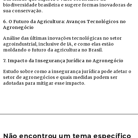
biodiversidade brasileira e sugere formas inovadoras de
sua conservação.
6. O Futuro da Agricultura: Avanços Tecnológicos no
Agronegócio
Análise das últimas inovações tecnológicas no setor
agroindustrial, inclusive de IA, e como elas estão
moldando o futuro da agricultura no Brasil.
7. Impacto da Insegurança Jurídica no Agronegócio
Estudo sobre como a insegurança jurídica pode afetar o
setor de agronegócios e quais medidas podem ser
adotadas para mitigar esse impacto.
Não encontrou um tema específico