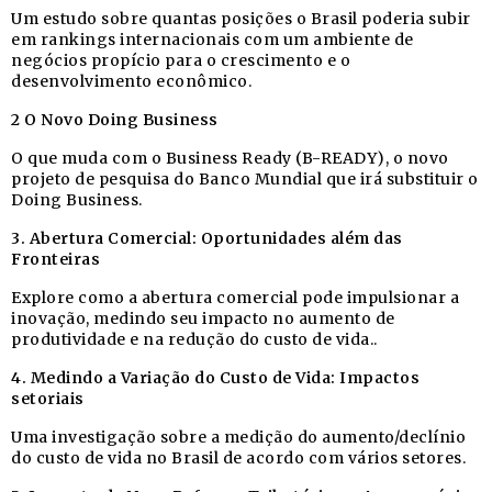
Um estudo sobre quantas posições o Brasil poderia subir
em rankings internacionais com um ambiente de
negócios propício para o crescimento e o
desenvolvimento econômico.
2 O Novo Doing Business
O que muda com o Business Ready (B-READY), o novo
projeto de pesquisa do Banco Mundial que irá substituir o
Doing Business.
3. Abertura Comercial: Oportunidades além das
Fronteiras
Explore como a abertura comercial pode impulsionar a
inovação, medindo seu impacto no aumento de
produtividade e na redução do custo de vida..
4. Medindo a Variação do Custo de Vida: Impactos
setoriais
Uma investigação sobre a medição do aumento/declínio
do custo de vida no Brasil de acordo com vários setores.