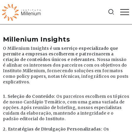
Millenium Insights
O Millenium Insights é
um serviço especializado que
permite a empresas escolherem e patrocinarem a
criação de conteúdos únicos e relevantes.
Nossa missão
é alinhar os interesses dos parceiros com os objetivos do
Instituto Millenium, fornecendo soluções em formatos
como policy papers, notas técnicas, infográficos ou posts
explicativos.
1. Seleção do Conteúdo:
Os parceiros escolhem os tópicos
de nosso Cardápio Temático, com uma gama variada de
opções. Após reunião de briefing, nossos especialistas
cuidam da elaboração, mantendo a integridade e o
padrão editorial do Instituto.
2. Estratégias de Divulgação Personalizadas:
Os