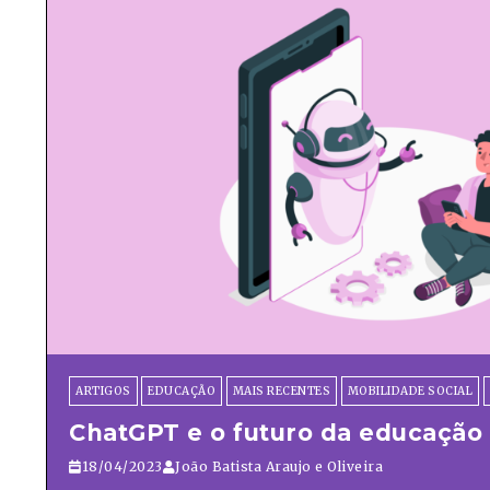
ARTIGOS
EDUCAÇÃO
MAIS RECENTES
MOBILIDADE SOCIAL
ChatGPT e o futuro da educação
18/04/2023
João Batista Araujo e Oliveira