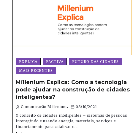
EXPLICA
FACTIVA
FUTURO DAS CIDADES
MAIS RECENTES
Millenium Explica: Como a tecnologia
pode ajudar na construção de cidades
inteligentes?
Comunicação Millenium
08/10/2021
O conceito de cidades inteligentes – sistemas de pessoas
interagindo e usando energia, materiais, serviços e
financiamento para catalisar o...