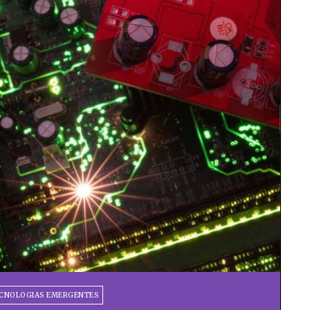
CNOLOGIAS EMERGENTES