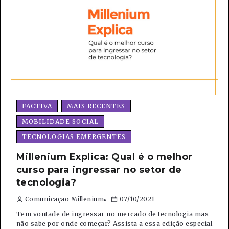
FACTIVA
MAIS RECENTES
MOBILIDADE SOCIAL
TECNOLOGIAS EMERGENTES
Millenium Explica: Qual é o melhor
curso para ingressar no setor de
tecnologia?
Comunicação Millenium
07/10/2021
Tem vontade de ingressar no mercado de tecnologia mas
não sabe por onde começar? Assista a essa edição especial