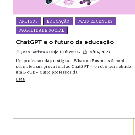
ARTIGOS
EDUCAÇÃO
MAIS RECENTES
MOBILIDADE SOCIAL
ChatGPT e o futuro da educação
João Batista Araujo E Oliveira
18/04/2023
Um professor da prestigiada Wharton Business School
submeteu sua prova final ao ChatGPT – o robô teria obtido
um B ou B-. Outro professor da...
Leia