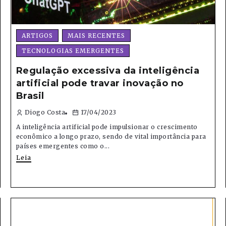
ARTIGOS
MAIS RECENTES
TECNOLOGIAS EMERGENTES
Regulação excessiva da inteligência
artificial pode travar inovação no
Brasil
Diogo Costa
17/04/2023
A inteligência artificial pode impulsionar o crescimento
econômico a longo prazo, sendo de vital importância para
países emergentes como o...
Leia