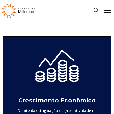
Crescimento Econômico
Diante da estagnação da produtividade na