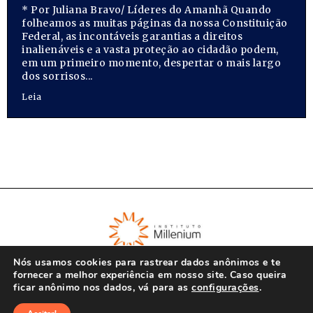
* Por Juliana Bravo/ Líderes do Amanhã Quando
folheamos as muitas páginas da nossa Constituição
Federal, as incontáveis garantias a direitos
inalienáveis e a vasta proteção ao cidadão podem,
em um primeiro momento, despertar o mais largo
dos sorrisos...
Leia
Nós usamos cookies para rastrear dados anônimos e te
fornecer a melhor experiência em nosso site. Caso queira
ficar anônimo nos dados, vá para as
configurações
.
© Instituto Millenium 2023