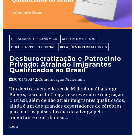
CRESCIMENTO ECONÔMICO
MILLENIUM PAPERS
POLÍTICA INTERNACIONAL
RELAÇÕES INTERNACIONAIS
Desburocratização e Patrocínio
Privado: Atraindo Imigrantes
Qualificados ao Brasil
30/01/2024
Comunicação Millenium
Um dos três vencedores do Millenium Challenge
Papers, Leonardo Chagas escreve sobre imigração.
O Brasil, além de não atrair imigrantes qualificados,
ainda é um dos grandes exportadores de cérebros
para outros países. Leonardo advoga pela
importante contribuição...
Leia