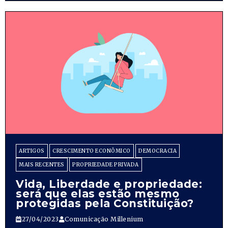
ARTIGOS
CRESCIMENTO ECONÔMICO
DEMOCRACIA
MAIS RECENTES
PROPRIEDADE PRIVADA
Vida, Liberdade e propriedade:
será que elas estão mesmo
protegidas pela Constituição?
27/04/2023
Comunicação Millenium