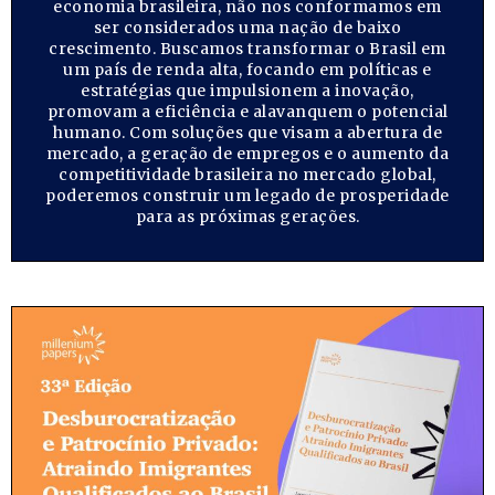
economia brasileira, não nos conformamos em
ser considerados uma nação de baixo
crescimento. Buscamos transformar o Brasil em
um país de renda alta, focando em políticas e
estratégias que impulsionem a inovação,
promovam a eficiência e alavanquem o potencial
humano. Com soluções que visam a abertura de
mercado, a geração de empregos e o aumento da
competitividade brasileira no mercado global,
poderemos construir um legado de prosperidade
para as próximas gerações.