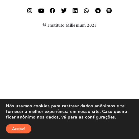
© Instituto Millenium 2023
Nós usamos cookies para rastrear dados anônimos e te
fornecer a melhor experiência em nosso site. Caso queira
ficar anônimo nos dados, vá para as
configurações
.
Aceitar!