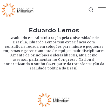
Eduardo Lemos
Graduado em Administração pela Universidade de
Brasília, Eduardo Lemos tem experiência com
consultoria focada em soluções para micro e pequenas
empresas e gerenciamento de equipes multidisciplinares.
Amante de princípios e ideias liberais, atua como
assessor parlamentar no Congresso Nacional,
concretizando o sonho fazer parte da transformação da
realidade política do Brasil.