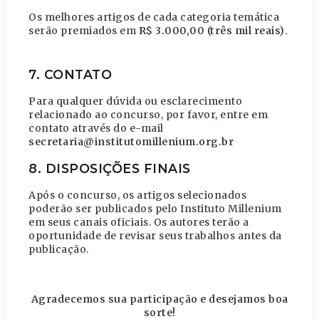
Os melhores artigos de cada categoria temática
serão premiados em
R$ 3.000,00 (três mil reais)
.
7. CONTATO
Para qualquer dúvida ou esclarecimento
relacionado ao concurso, por favor, entre em
contato através do e-mail
secretaria@institutomillenium.org.br
8. DISPOSIÇÕES FINAIS
Após o concurso, os artigos selecionados
poderão ser publicados pelo Instituto Millenium
em seus canais oficiais. Os autores terão a
oportunidade de revisar seus trabalhos antes da
publicação.
Agradecemos sua participação e desejamos boa
sorte!