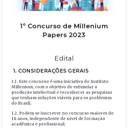
1º Concurso de Millenium
Papers 2023
Edital
1. CONSIDERAÇÕES GERAIS
1.1. Este concurso é uma iniciativa do Instituto
Millenium, com o objetivo de estimular a
produção intelectual e reconhecer as pesquisas
que tenham soluções viáveis para os problemas
do Brasil;
1.2. Podem se inscrever no concurso maiores de
18 anos, independente de nível de formação
acadêmica e profissional;