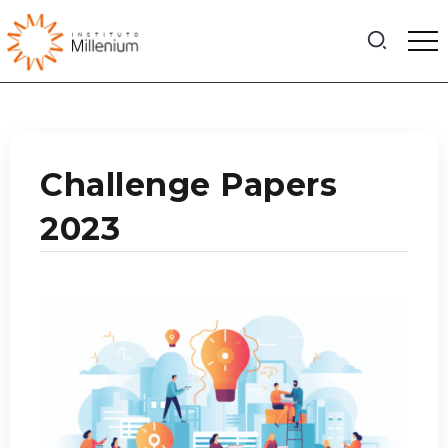
Challenge Papers
2023