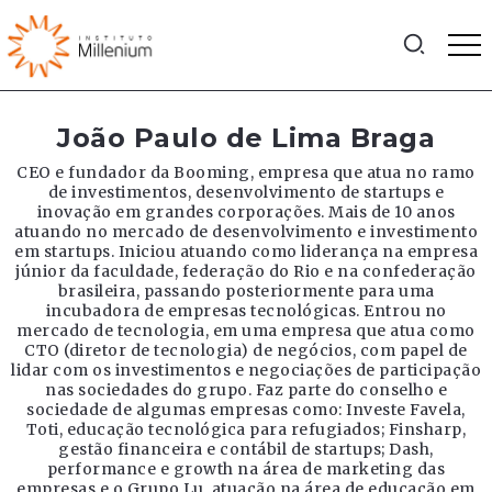
João Paulo de Lima Braga
CEO e fundador da Booming, empresa que atua no ramo
de investimentos, desenvolvimento de startups e
inovação em grandes corporações. Mais de 10 anos
atuando no mercado de desenvolvimento e investimento
em startups. Iniciou atuando como liderança na empresa
júnior da faculdade, federação do Rio e na confederação
brasileira, passando posteriormente para uma
incubadora de empresas tecnológicas. Entrou no
mercado de tecnologia, em uma empresa que atua como
CTO (diretor de tecnologia) de negócios, com papel de
lidar com os investimentos e negociações de participação
nas sociedades do grupo. Faz parte do conselho e
sociedade de algumas empresas como: Investe Favela,
Toti, educação tecnológica para refugiados; Finsharp,
gestão financeira e contábil de startups; Dash,
performance e growth na área de marketing das
empresas e o Grupo Lu, atuação na área de educação em