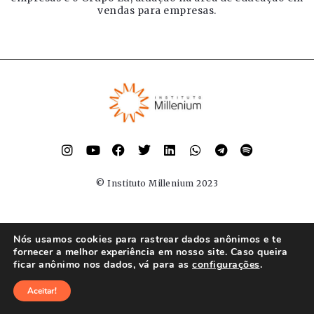
vendas para empresas.
© Instituto Millenium 2023
Nós usamos cookies para rastrear dados anônimos e te
fornecer a melhor experiência em nosso site. Caso queira
ficar anônimo nos dados, vá para as
configurações
.
Aceitar!