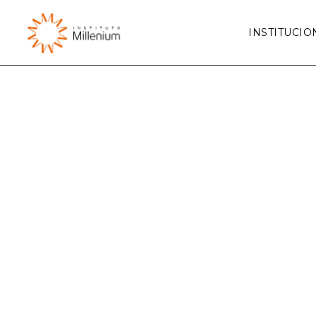
INSTITUCIO