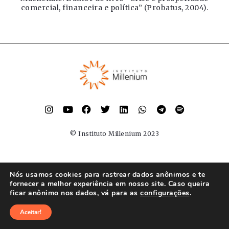
comercial, financeira e política” (Probatus, 2004).
© Instituto Millenium 2023
Nós usamos cookies para rastrear dados anônimos e te
fornecer a melhor experiência em nosso site. Caso queira
ficar anônimo nos dados, vá para as
configurações
.
Aceitar!