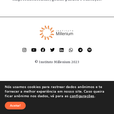
© Instituto Millenium 2023
Nós usamos cookies para rastrear dados anônimos e te
fornecer a melhor experiência em nosso site. Caso queira
ficar anônimo nos dados, vá para as
configurações
.
Aceitar!