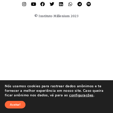
© Instituto Millenium 2023
Nós usamos cookies para rastrear dados anônimos e te
fornecer a melhor experiência em nosso site. Caso queira
ficar anônimo nos dados, vá para as
configurações
.
Aceitar!