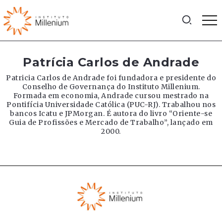
Patrícia Carlos de Andrade
Patricia Carlos de Andrade foi fundadora e presidente do
Conselho de Governança do Instituto Millenium.
Formada em economia, Andrade cursou mestrado na
Pontifícia Universidade Católica (PUC-RJ). Trabalhou nos
bancos Icatu e JPMorgan. É autora do livro “Oriente-se
Guia de Profissões e Mercado de Trabalho”, lançado em
2000.