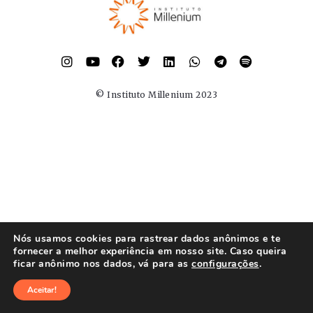
© Instituto Millenium 2023
Nós usamos cookies para rastrear dados anônimos e te
fornecer a melhor experiência em nosso site. Caso queira
ficar anônimo nos dados, vá para as
configurações
.
Aceitar!