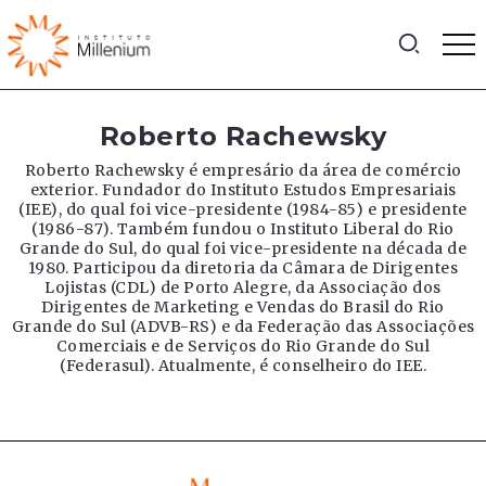
Roberto Rachewsky
Roberto Rachewsky é empresário da área de comércio
exterior. Fundador do Instituto Estudos Empresariais
(IEE), do qual foi vice-presidente (1984-85) e presidente
(1986-87). Também fundou o Instituto Liberal do Rio
Grande do Sul, do qual foi vice-presidente na década de
1980. Participou da diretoria da Câmara de Dirigentes
Lojistas (CDL) de Porto Alegre, da Associação dos
Dirigentes de Marketing e Vendas do Brasil do Rio
Grande do Sul (ADVB-RS) e da Federação das Associações
Comerciais e de Serviços do Rio Grande do Sul
(Federasul). Atualmente, é conselheiro do IEE.