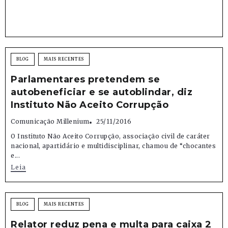
BLOG
MAIS RECENTES
Parlamentares pretendem se
autobeneficiar e se autoblindar, diz
Instituto Não Aceito Corrupção
Comunicação Millenium
25/11/2016
O Instituto Não Aceito Corrupção, associação civil de caráter
nacional, apartidário e multidisciplinar, chamou de “chocantes
e...
Leia
BLOG
MAIS RECENTES
Relator reduz pena e multa para caixa 2