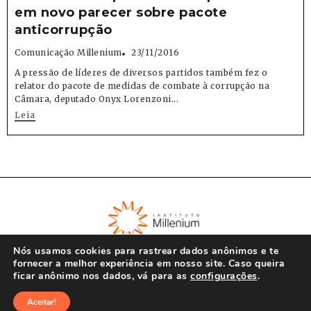
em novo parecer sobre pacote
anticorrupção
Comunicação Millenium
23/11/2016
A pressão de líderes de diversos partidos também fez o
relator do pacote de medidas de combate à corrupção na
Câmara, deputado Onyx Lorenzoni...
Leia
Nós usamos cookies para rastrear dados anônimos e te
fornecer a melhor experiência em nosso site. Caso queira
ficar anônimo nos dados, vá para as
configurações
.
© Instituto Millenium 2023
Aceitar!