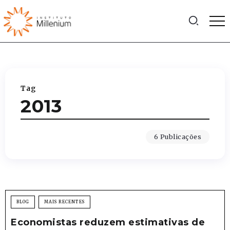
Tag
2013
6 Publicações
BLOG
MAIS RECENTES
Economistas reduzem estimativas de