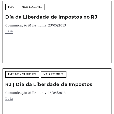
BLOG
MAIS RECENTES
Dia da Liberdade de Impostos no RJ
Comunicação Millenium
23/05/2013
Leia
EVENTOS ANTERIORES
MAIS RECENTES
RJ | Dia da Liberdade de Impostos
Comunicação Millenium
15/05/2013
Leia