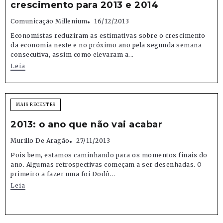
crescimento para 2013 e 2014
Comunicação Millenium
16/12/2013
Economistas reduziram as estimativas sobre o crescimento
da economia neste e no próximo ano pela segunda semana
consecutiva, assim como elevaram a...
Leia
MAIS RECENTES
2013: o ano que não vai acabar
Murillo De Aragão
27/11/2013
Pois bem, estamos caminhando para os momentos finais do
ano. Algumas retrospectivas começam a ser desenhadas. O
primeiro a fazer uma foi Dodô...
Leia