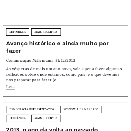
EDITORIAIS
MAIS RECENTES
Avanço histórico e ainda muito por
fazer
Comunicação Millenium
31/12/2012
As vésperas de mais um ano novo, vale a pena fazer algumas
reflexões sobre onde estamos, como país, e o que devemos
nos preparar para fazer (e...
Leia
DEMOCRACIA REPRESENTATIVA
ECONOMIA DE MERCADO
EFICIÊNCIA
MAIS RECENTES
2013, o ano da volta ao passado