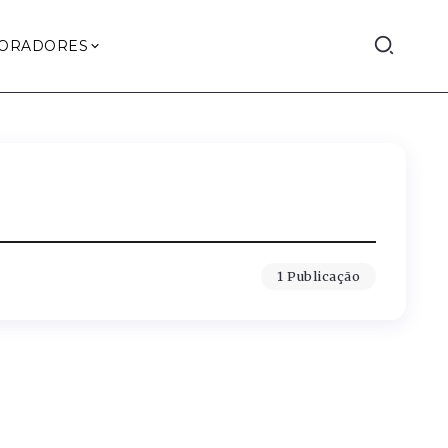
ORADORES
1 Publicação