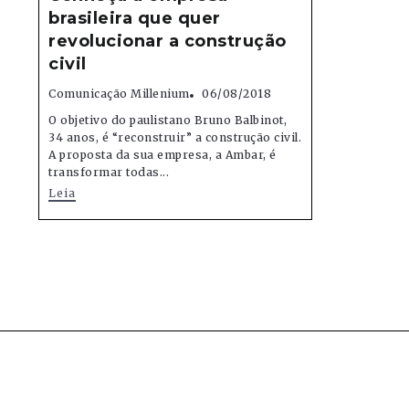
brasileira que quer
revolucionar a construção
civil
Comunicação Millenium
06/08/2018
O objetivo do paulistano Bruno Balbinot,
34 anos, é “reconstruir” a construção civil.
A proposta da sua empresa, a Ambar, é
transformar todas...
Leia