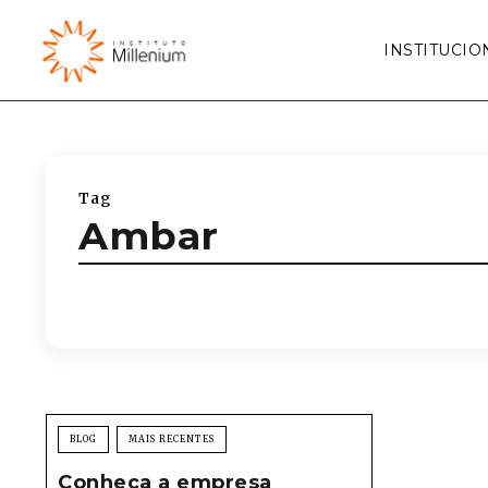
INSTITUCIO
Tag
Ambar
BLOG
MAIS RECENTES
Conheça a empresa