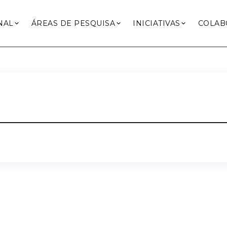
NAL
ÁREAS DE PESQUISA
INICIATIVAS
COLAB