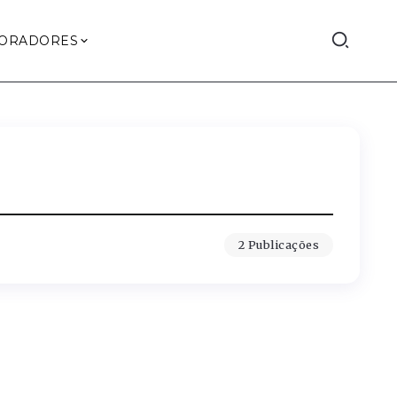
ORADORES
2 Publicações