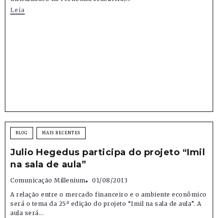
Leia
BLOG
MAIS RECENTES
Julio Hegedus participa do projeto “Imil
na sala de aula”
Comunicação Millenium
01/08/2013
A relação entre o mercado financeiro e o ambiente econômico
será o tema da 25ª edição do projeto “Imil na sala de aula”. A
aula será...