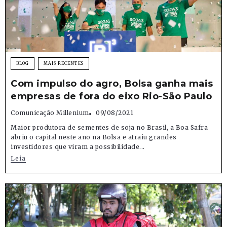
BLOG
MAIS RECENTES
Com impulso do agro, Bolsa ganha mais
empresas de fora do eixo Rio-São Paulo
Comunicação Millenium
09/08/2021
Maior produtora de sementes de soja no Brasil, a Boa Safra
abriu o capital neste ano na Bolsa e atraiu grandes
investidores que viram a possibilidade...
Leia