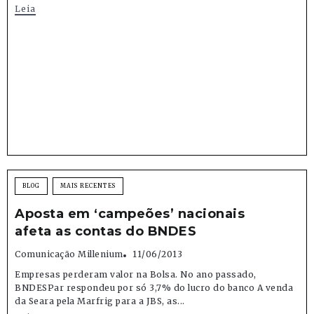
Leia
BLOG
MAIS RECENTES
Aposta em ‘campeões’ nacionais
afeta as contas do BNDES
Comunicação Millenium
11/06/2013
Empresas perderam valor na Bolsa. No ano passado,
BNDESPar respondeu por só 3,7% do lucro do banco A venda
da Seara pela Marfrig para a JBS, as...