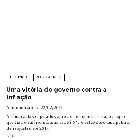
EFICIÊNCIA
MAIS RECENTES
Uma vitória do governo contra a
inflação
Administrador
22/02/2011
A câmara dos deputados aprovou, na quarta-feira, o projeto
que fixa o salário mínimo em R$ 545 e estabelece uma política
de reajustes até 2015....
Leia