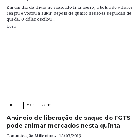
Em um dia de alívio no mercado financeiro, a bolsa de valores
reagiu e voltou a subir, depois de quatro sessões seguidas de
queda. O dólar oscilou...
Leia
BLOG
MAIS RECENTES
Anúncio de liberação de saque do FGTS
pode animar mercados nesta quinta
Comunicação Millenium
18/07/2019