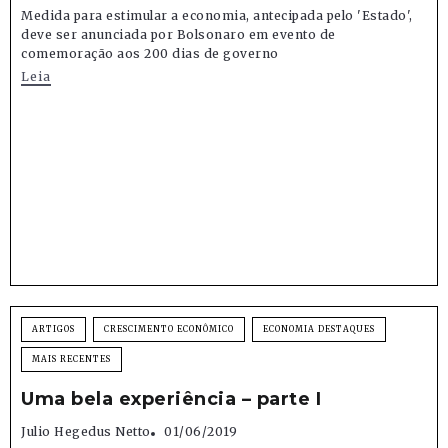
Medida para estimular a economia, antecipada pelo 'Estado',
deve ser anunciada por Bolsonaro em evento de
comemoração aos 200 dias de governo
Leia
ARTIGOS
CRESCIMENTO ECONÔMICO
ECONOMIA DESTAQUES
MAIS RECENTES
Uma bela experiência – parte I
Julio Hegedus Netto
01/06/2019