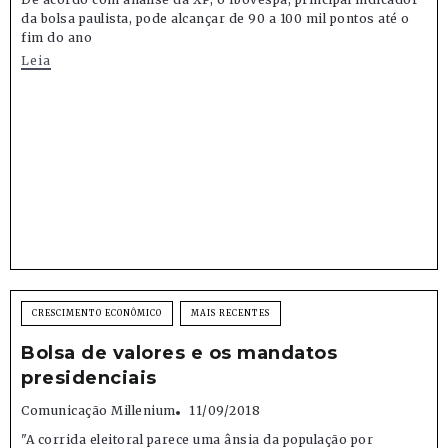
da bolsa paulista, pode alcançar de 90 a 100 mil pontos até o
fim do ano
Leia
CRESCIMENTO ECONÔMICO
MAIS RECENTES
Bolsa de valores e os mandatos
presidenciais
Comunicação Millenium
11/09/2018
"A corrida eleitoral parece uma ânsia da população por