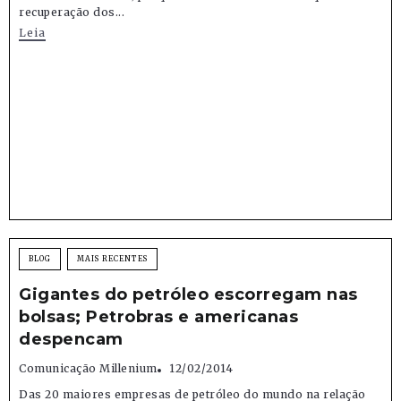
recuperação dos...
Leia
BLOG
MAIS RECENTES
Gigantes do petróleo escorregam nas
bolsas; Petrobras e americanas
despencam
Comunicação Millenium
12/02/2014
Das 20 maiores empresas de petróleo do mundo na relação