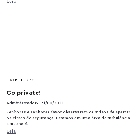
Leia
MAIS RECENTES
Go private!
Administrador
21/08/2011
Senhoras e senhores favor observarem os avisos de apertar
os cintos de segurança. Estamos em uma área de turbulência.
Em caso de...
Leia