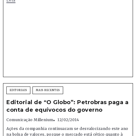
Leia
EDITORIAIS
MAIS RECENTES
Editorial de “O Globo”: Petrobras paga a
conta de equívocos do governo
Comunicação Millenium
12/02/2014
Ações da companhia continuaram se desvalorizando este ano
na bolsa de valores, porque o mercado está cético quanto à