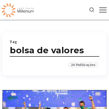
Tag
bolsa de valores
20 Publicações