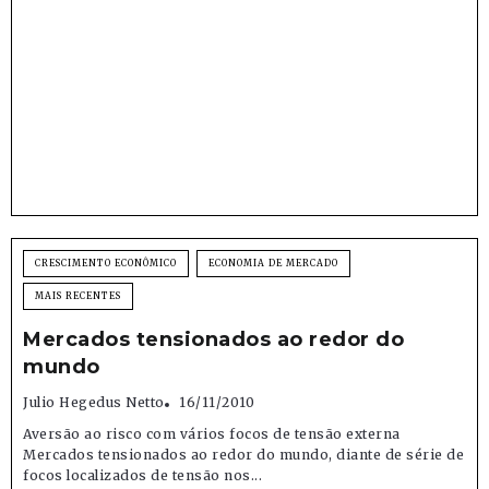
CRESCIMENTO ECONÔMICO
ECONOMIA DE MERCADO
MAIS RECENTES
Mercados tensionados ao redor do
mundo
Julio Hegedus Netto
16/11/2010
Aversão ao risco com vários focos de tensão externa
Mercados tensionados ao redor do mundo, diante de série de
focos localizados de tensão nos...