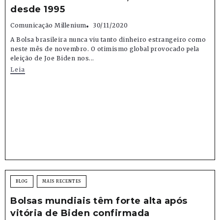
desde 1995
Comunicação Millenium
30/11/2020
A Bolsa brasileira nunca viu tanto dinheiro estrangeiro como
neste mês de novembro. O otimismo global provocado pela
eleição de Joe Biden nos...
Leia
BLOG
MAIS RECENTES
Bolsas mundiais têm forte alta após
vitória de Biden confirmada