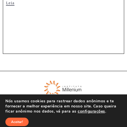
Leia
Nós usamos cookies para rastrear dados anônimos e te
fornecer a melhor experiência em nosso site. Caso queira
ficar anônimo nos dados, vá para as
configurações
.
© Instituto Millenium 2023
Aceitar!