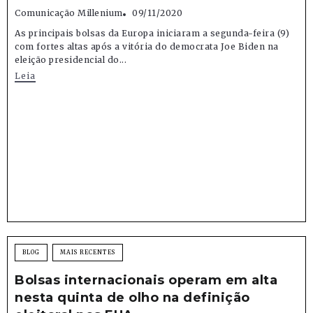
Comunicação Millenium
09/11/2020
As principais bolsas da Europa iniciaram a segunda-feira (9)
com fortes altas após a vitória do democrata Joe Biden na
eleição presidencial do...
Leia
BLOG
MAIS RECENTES
Bolsas internacionais operam em alta
nesta quinta de olho na definição