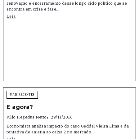
renovação e encerramento desse longo ciclo político que se
encontra em crise e fase...
Leia
MAIS RECENTES
E agora?
Julio Hegedus Netto
29/11/2016
Economista analisa impacto do caso Geddel Vieira Lima e da
tentativa de anistia ao caixa 2 no mercado