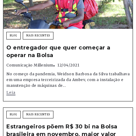
BLOG
MAIS RECENTES
O entregador que quer começar a
operar na Bolsa
Comunicação Millenium
12/04/2021
No começo da pandemia, Weidson Barbosa da Silva trabalhava
em uma empresa terceirizada da Ambev, com a instalação e
manutenção de máquinas de...
Leia
BLOG
MAIS RECENTES
Estrangeiros põem R$ 30 bi na Bolsa
brasileira em novembro, maior valor