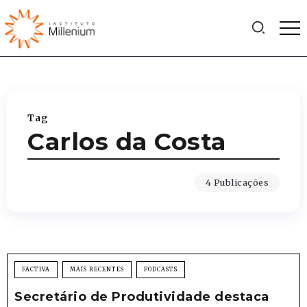
Tag
Carlos da Costa
4 Publicações
FACTIVA
MAIS RECENTES
PODCASTS
Secretário de Produtividade destaca