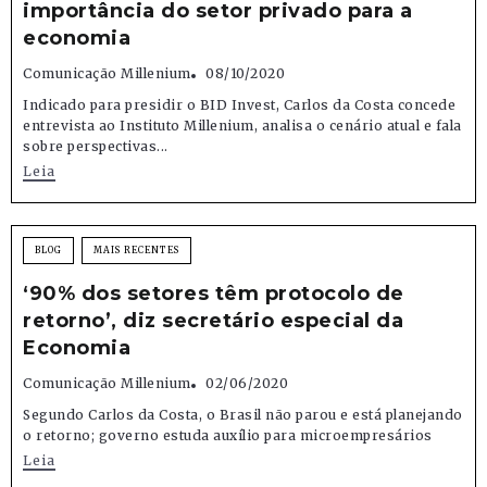
importância do setor privado para a
economia
Comunicação Millenium
08/10/2020
Indicado para presidir o BID Invest, Carlos da Costa concede
entrevista ao Instituto Millenium, analisa o cenário atual e fala
sobre perspectivas...
Leia
BLOG
MAIS RECENTES
‘90% dos setores têm protocolo de
retorno’, diz secretário especial da
Economia
Comunicação Millenium
02/06/2020
Segundo Carlos da Costa, o Brasil não parou e está planejando
o retorno; governo estuda auxílio para microempresários
Leia