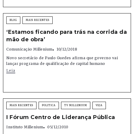
BLOG
MAIS RECENTES
‘Estamos ficando para trás na corrida da
mão de obra’
Comunicação Millenium
10/12/2018
Novo secretário de Paulo Guedes afirma que governo vai
lançar programa de qualificação de capital humano
Leia
MAIS RECENTES
POLITICA
TV MILLENIUM
VEJA
I Fórum Centro de Liderança Pública
Instituto Millenium
05/12/2010