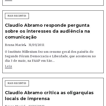
MAIS RECENTES
Claudio Abramo responde pergunta
sobre os interesses da audiência na
comunicação
Bruna Maciel
31/05/2011
O Instituto Millenium fez um resumo geral dos painéis do
Segundo Fórum Democracia e Liberdade, que aconteceu no
dia 3 de maio, na FAAP em São...
Leia
MAIS RECENTES
Claudio Abramo critica as oligarquias
locais de imprensa