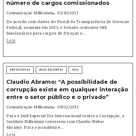
número de cargos comissionados
Comunicação Millenium
01/10/2013
De acordo com dados do Portal da Transparência do Governo
Federal, somente em 2013, o Senado contratou 588
funcionários para cargos de Direção e...
Leia
ENTREVISTAS
MAIS RECENTES
VEJA
Claudio Abramo: “A possibilidade de
corrupção existe em qualquer interação
entre o setor público e o privado”
Comunicação Millenium
09/12/2011
Para o Imil Especial Dia Internacional contra a Corrupção, o
Instituto Millenium conversou com Claudio Weber
Abramo. Para o jornalista e...
Leia