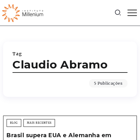
Tag
Claudio Abramo
5 Publicações
BLOG
MAIS RECENTES
Brasil supera EUA e Alemanha em