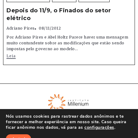
Depois do 11/9, o Finados do setor
elétrico
Adriano Pires
08/11/2012
Por Adriano Pires e Abel Holtz Parece haver uma mensagem
muito contundente sobre as modificações que estão sendo
impostas pelo governo ao modelo...
Leia
Nós usamos cookies para rastrear dados anônimos e te
fornecer a melhor experiência em nosso site. Caso queira
ficar anônimo nos dados, vá para as
configurações
.