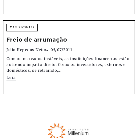
MAIS RECENTES
Freio de arrumação
Julio Hegedus Netto
05/07/2011
Com os mercados instáveis, as instituições financeiras estão
sofrendo impacto direto. Como os investidores, externos e
domésticos, se retraindo,...
Leia