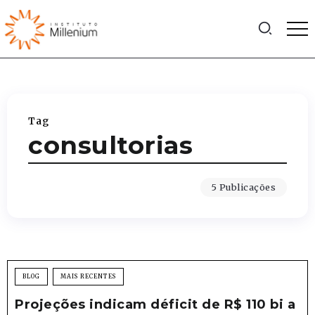
Tag
consultorias
5 Publicações
BLOG
MAIS RECENTES
Projeções indicam déficit de R$ 110 bi a