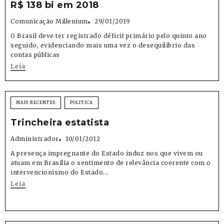
R$ 138 bi em 2018
Comunicação Millenium
29/01/2019
O Brasil deve ter registrado déficit primário pelo quinto ano
seguido, evidenciando mais uma vez o desequilíbrio das
contas públicas
Leia
MAIS RECENTES
POLITICA
Trincheira estatista
Administrador
10/01/2012
A presença impregnante do Estado induz nos que vivem ou
atuam em Brasília o sentimento de relevância coerente com o
intervencionismo do Estado...
Leia