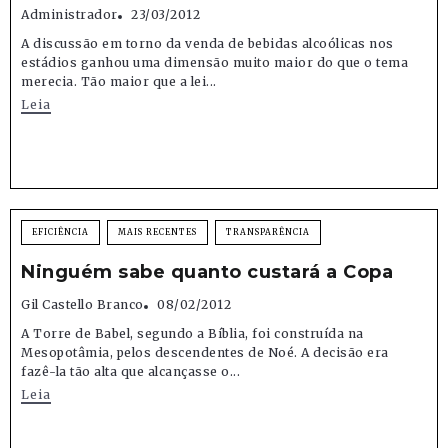
Administrador
23/03/2012
A discussão em torno da venda de bebidas alcoólicas nos
estádios ganhou uma dimensão muito maior do que o tema
merecia. Tão maior que a lei...
Leia
EFICIÊNCIA
MAIS RECENTES
TRANSPARÊNCIA
Ninguém sabe quanto custará a Copa
Gil Castello Branco
08/02/2012
A Torre de Babel, segundo a Bíblia, foi construída na
Mesopotâmia, pelos descendentes de Noé. A decisão era
fazê-la tão alta que alcançasse o...
Leia