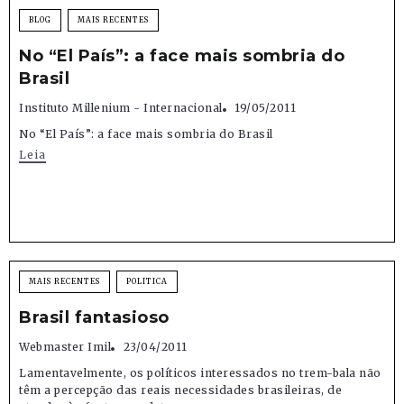
BLOG
MAIS RECENTES
No “El País”: a face mais sombria do
Brasil
Instituto Millenium - Internacional
19/05/2011
No “El País”: a face mais sombria do Brasil
Leia
MAIS RECENTES
POLITICA
Brasil fantasioso
Webmaster Imil
23/04/2011
Lamentavelmente, os políticos interessados no trem-bala não
têm a percepção das reais necessidades brasileiras, de