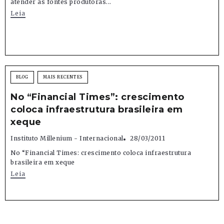
atender às fontes produtoras...
Leia
BLOG
MAIS RECENTES
No “Financial Times”: crescimento
coloca infraestrutura brasileira em
xeque
Instituto Millenium - Internacional
28/03/2011
No “Financial Times: crescimento coloca infraestrutura
brasileira em xeque
Leia