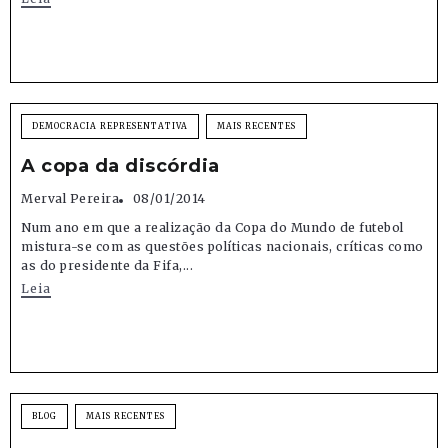
DEMOCRACIA REPRESENTATIVA
MAIS RECENTES
A copa da discórdia
Merval Pereira
08/01/2014
Num ano em que a realização da Copa do Mundo de futebol
mistura-se com as questões políticas nacionais, críticas como
as do presidente da Fifa,...
Leia
BLOG
MAIS RECENTES