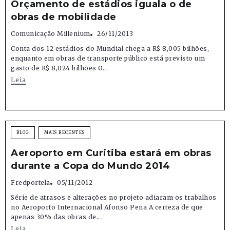
Orçamento de estádios iguala o de
obras de mobilidade
Comunicação Millenium
26/11/2013
Conta dos 12 estádios do Mundial chega a R$ 8,005 bilhões,
enquanto em obras de transporte público está previsto um
gasto de R$ 8,024 bilhões O...
Leia
BLOG
MAIS RECENTES
Aeroporto em Curitiba estará em obras
durante a Copa do Mundo 2014
Fredportela
05/11/2012
Série de atrasos e alterações no projeto adiaram os trabalhos
no Aeroporto Internacional Afonso Pena A certeza de que
apenas 30% das obras de...
Leia