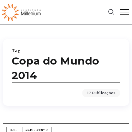
Tag
Copa do Mundo
2014
17 Publicações
BLOG
MAIS RECENTES