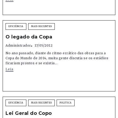
EFICIÊNCIA
MAIS RECENTES
O legado da Copa
Administrador
17/05/2012
No ano passado, diante do ritmo errático das obras para a
Copa do Mundo de 2014, muita gente discutia se os estádios
ficariam prontos e se existia...
Leia
EFICIÊNCIA
MAIS RECENTES
POLITICA
Lei Geral do Copo