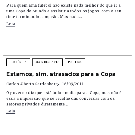
Para quem ama futebol não existe nada melhor do que ir a
uma Copa do Mundo e assistir a todos os jogos, com o seu
time terminando campeão. Mas nada...
Leia
EFICIÊNCIA
MAIS RECENTES
POLITICA
Estamos, sim, atrasados para a Copa
Carlos Alberto Sardenberg
16/09/2011
O governo diz que está tudo em dia para a Copa, mas não é
essa a impressão que se recolhe das conversas com os
setores privados diretamente...
Leia