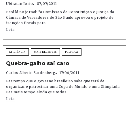
Ubiratan Iorio
07/07/2011
Está lá no jornal: “a Comissão de Constituição e Justiça da
Câmara de Vereadores de São Paulo aprovou o projeto de
isenções fiscais para...
Leia
EFICIÊNCIA
MAIS RECENTES
POLITICA
Quebra-galho sai caro
Carlos Alberto Sardenberg
17/06/2011
Faz tempo que o governo brasileiro sabe que terá de
organizar e patrocinar uma Copa de Mundo e uma Olimpíada.
Faz mais tempo ainda que todos...
Leia