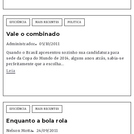
EFICIÊNCIA
MAIS RECENTES
POLITICA
Vale o combinado
Administrador
05/10/2011
Quando o Brasil apresentou sozinho sua candidatura para
sede da Copa do Mundo de 2014, alguns anos atrás, sabia-se
perfeitamente que a escolha...
Leia
EFICIÊNCIA
MAIS RECENTES
Enquanto a bola rola
Nelson Motta
24/09/2011