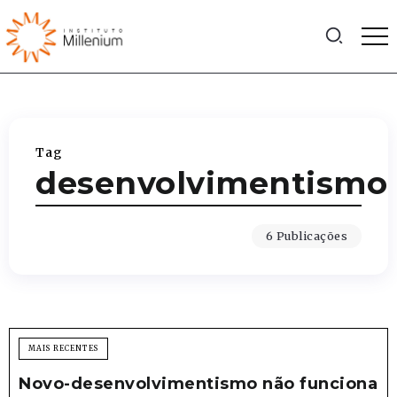
Tag
desenvolvimentismo
6 Publicações
MAIS RECENTES
Novo-desenvolvimentismo não funciona