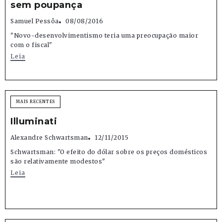
sem poupança
Samuel Pessôa
08/08/2016
"Novo-desenvolvimentismo teria uma preocupação maior
com o fiscal"
Leia
MAIS RECENTES
Illuminati
Alexandre Schwartsman
12/11/2015
Schwartsman: "O efeito do dólar sobre os preços domésticos
são relativamente modestos"
Leia