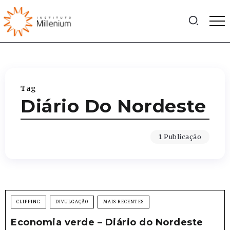
Tag
Diário Do Nordeste
1 Publicação
CLIPPING
DIVULGAÇÃO
MAIS RECENTES
Economia verde – Diário do Nordeste