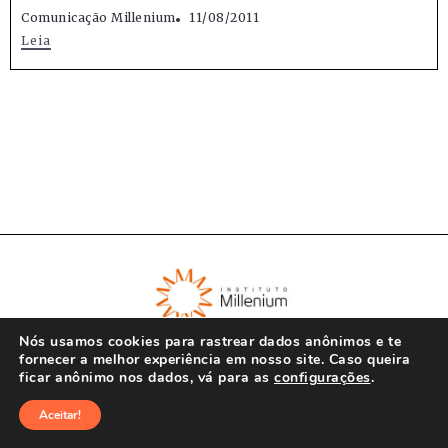
Comunicação Millenium
11/08/2011
Leia
Nós usamos cookies para rastrear dados anônimos e te
fornecer a melhor experiência em nosso site. Caso queira
ficar anônimo nos dados, vá para as
configurações
.
© Instituto Millenium 2023
Aceitar!