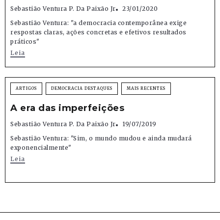
Sebastião Ventura P. Da Paixão Jr
23/01/2020
Sebastião Ventura: "a democracia contemporânea exige
respostas claras, ações concretas e efetivos resultados
práticos"
Leia
ARTIGOS
DEMOCRACIA DESTAQUES
MAIS RECENTES
A era das imperfeições
Sebastião Ventura P. Da Paixão Jr
19/07/2019
Sebastião Ventura: "Sim, o mundo mudou e ainda mudará
exponencialmente"
Leia