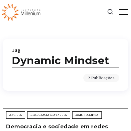
Tag
Dynamic Mindset
2 Publicações
ARTIGOS
DEMOCRACIA DESTAQUES
MAIS RECENTES
Democracia e sociedade em redes