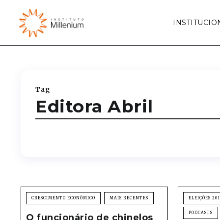
INSTITUCIO
Tag
Editora Abril
CRESCIMENTO ECONÔMICO
MAIS RECENTES
ELEIÇÕES 20
PODCASTS
O funcionário de chinelos