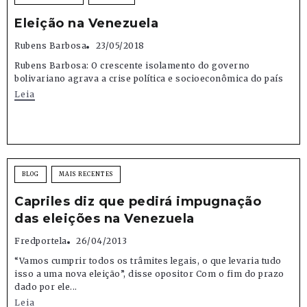
Eleição na Venezuela
Rubens Barbosa
23/05/2018
Rubens Barbosa: O crescente isolamento do governo
bolivariano agrava a crise política e socioeconômica do país
Leia
BLOG
MAIS RECENTES
Capriles diz que pedirá impugnação
das eleições na Venezuela
Fredportela
26/04/2013
“Vamos cumprir todos os trâmites legais, o que levaria tudo
isso a uma nova eleição”, disse opositor Com o fim do prazo
dado por ele...
Leia