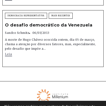
DEMOCRACIA REPRESENTATIVA
MAIS RECENTES
O desafio democrático da Venezuela
Sandro Schmitz
06/03/2013
A morte de Hugo Chávez ocorrida ontem, dia 05 de março,
chama a atenção por diversos fatores, mas, especialmente,
pelo desafio que impõe a...
Leia