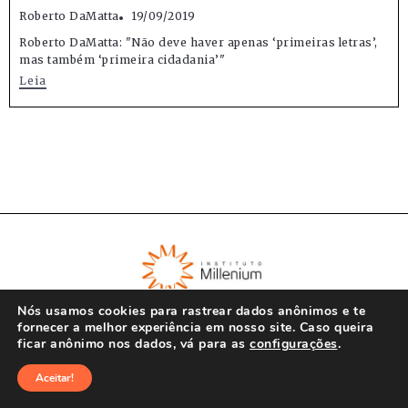
Roberto DaMatta
19/09/2019
Roberto DaMatta: "Não deve haver apenas ‘primeiras letras’,
mas também ‘primeira cidadania’"
Leia
Nós usamos cookies para rastrear dados anônimos e te
fornecer a melhor experiência em nosso site. Caso queira
ficar anônimo nos dados, vá para as
configurações
.
© Instituto Millenium 2023
Aceitar!