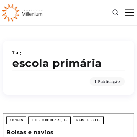
Tag
escola primária
1 Publicação
ARTIGOS
LIBERDADE DESTAQUES
MAIS RECENTES
Bolsas e navios