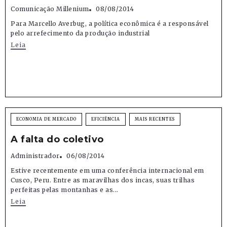
Comunicação Millenium
08/08/2014
Para Marcello Averbug, a política econômica é a responsável
pelo arrefecimento da produção industrial
Leia
ECONOMIA DE MERCADO
EFICIÊNCIA
MAIS RECENTES
A falta do coletivo
Administrador
06/08/2014
Estive recentemente em uma conferência internacional em
Cusco, Peru. Entre as maravilhas dos incas, suas trilhas
perfeitas pelas montanhas e as...
Leia