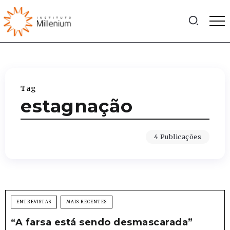
Tag
estagnação
4 Publicações
ENTREVISTAS
MAIS RECENTES
“A farsa está sendo desmascarada”