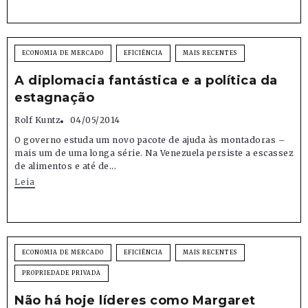
ECONOMIA DE MERCADO
EFICIÊNCIA
MAIS RECENTES
A diplomacia fantástica e a política da
estagnação
Rolf Kuntz
04/05/2014
O governo estuda um novo pacote de ajuda às montadoras –
mais um de uma longa série. Na Venezuela persiste a escassez
de alimentos e até de...
Leia
ECONOMIA DE MERCADO
EFICIÊNCIA
MAIS RECENTES
PROPRIEDADE PRIVADA
Não há hoje líderes como Margaret