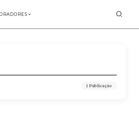
ORADORES
1 Publicação