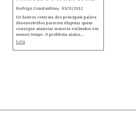
Rodrigo Constantino
05/11/2012
Os bancos centrais dos principais países
desenvolvidos parecem disputar quem
consegue anunciar maiores estímulos em
menos tempo. O problema maior,...
Leia