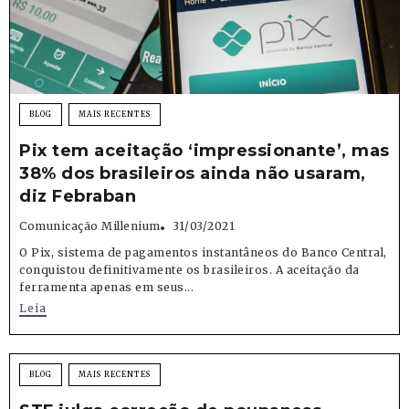
BLOG
MAIS RECENTES
Pix tem aceitação ‘impressionante’, mas
38% dos brasileiros ainda não usaram,
diz Febraban
Comunicação Millenium
31/03/2021
O Pix, sistema de pagamentos instantâneos do Banco Central,
conquistou definitivamente os brasileiros. A aceitação da
ferramenta apenas em seus...
Leia
BLOG
MAIS RECENTES