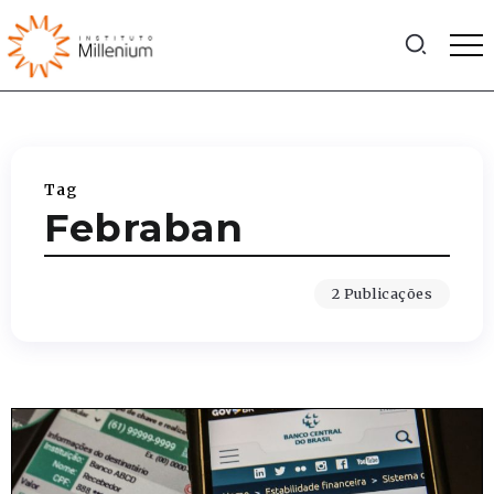
Tag
Febraban
2 Publicações