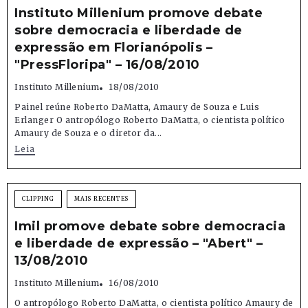
Instituto Millenium promove debate
sobre democracia e liberdade de
expressão em Florianópolis –
"PressFloripa" – 16/08/2010
Instituto Millenium
18/08/2010
Painel reúne Roberto DaMatta, Amaury de Souza e Luis
Erlanger O antropólogo Roberto DaMatta, o cientista político
Amaury de Souza e o diretor da...
Leia
CLIPPING
MAIS RECENTES
Imil promove debate sobre democracia
e liberdade de expressão – "Abert" –
13/08/2010
Instituto Millenium
16/08/2010
O antropólogo Roberto DaMatta, o cientista político Amaury de