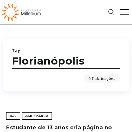
Tag
Florianópolis
6 Publicações
BLOG
MAIS RECENTES
Estudante de 13 anos cria página no