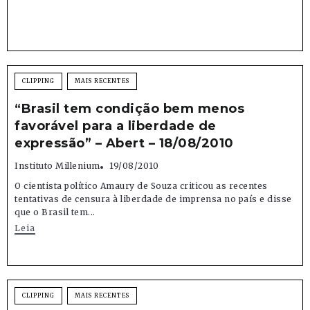
CLIPPING
MAIS RECENTES
“Brasil tem condição bem menos
favorável para a liberdade de
expressão” – Abert – 18/08/2010
Instituto Millenium
19/08/2010
O cientista político Amaury de Souza criticou as recentes
tentativas de censura à liberdade de imprensa no país e disse
que o Brasil tem...
Leia
CLIPPING
MAIS RECENTES