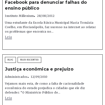
Facebook para denunciar falhas do
ensino público
Instituto Millenium
28/08/2012
Uma estudante da Escola Básica Municipal Maria Tomázia
Coelho, em Florianópolis, faz sucesso na internet ao relatar
os problemas que encontra no...
Leia
BLOG
MAIS RECENTES
Justiça econômica e prejuízo
Administrador
12/09/2010
Vejamos mais esta, de como a falta de racionalidade
econômica do estado prejudica o cidadão que ele diz
defender: “O Ministério Público de...
Leia