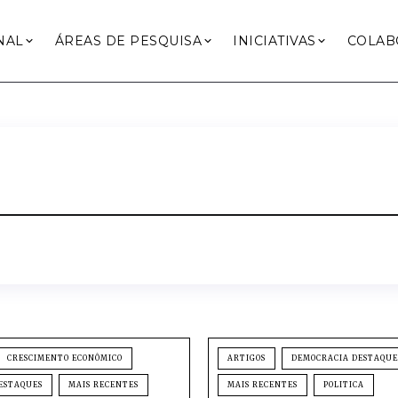
NAL
ÁREAS DE PESQUISA
INICIATIVAS
COLAB
CRESCIMENTO ECONÔMICO
ARTIGOS
DEMOCRACIA DESTAQUE
ESTAQUES
MAIS RECENTES
MAIS RECENTES
POLITICA