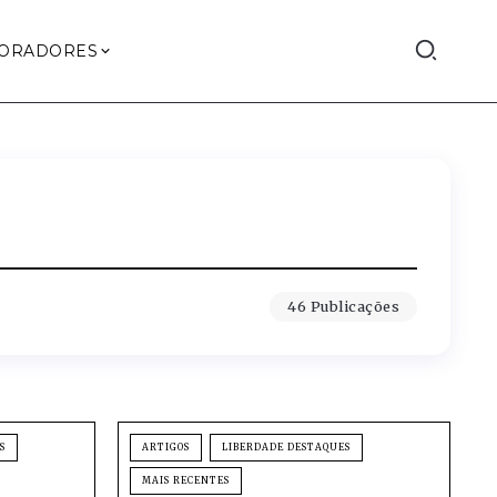
ORADORES
46 Publicações
S
ARTIGOS
LIBERDADE DESTAQUES
MAIS RECENTES