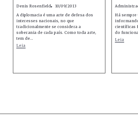
Denis Rosenfield
10/09/2013
Administra
A diplomacia é uma arte de defesa dos
Há sempre 
interesses nacionais, no que
informando
tradicionalmente se considera a
científicas
soberania de cada país. Como toda arte,
do funcion
tem de...
Leia
Leia