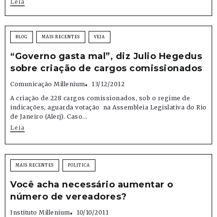
Leia
BLOG
MAIS RECENTES
VEJA
“Governo gasta mal”, diz Julio Hegedus
sobre criação de cargos comissionados
Comunicação Millenium
13/12/2012
A criação de 228 cargos comissionados, sob o regime de
indicações, aguarda votação na Assembleia Legislativa do Rio
de Janeiro (Alerj). Caso...
Leia
MAIS RECENTES
POLITICA
Você acha necessário aumentar o
número de vereadores?
Instituto Millenium
10/10/2011