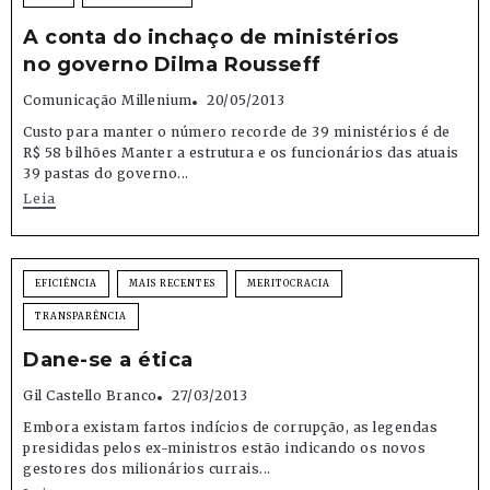
A conta do inchaço de ministérios
no governo Dilma Rousseff
Comunicação Millenium
20/05/2013
Custo para manter o número recorde de 39 ministérios é de
R$ 58 bilhões Manter a estrutura e os funcionários das atuais
39 pastas do governo...
Leia
EFICIÊNCIA
MAIS RECENTES
MERITOCRACIA
TRANSPARÊNCIA
Dane-se a ética
Gil Castello Branco
27/03/2013
Embora existam fartos indícios de corrupção, as legendas
presididas pelos ex-ministros estão indicando os novos
gestores dos milionários currais...