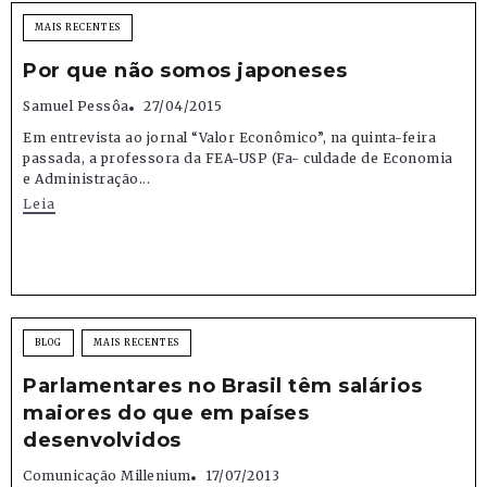
MAIS RECENTES
Por que não somos japoneses
Samuel Pessôa
27/04/2015
Em entrevista ao jornal “Valor Econômico”, na quinta-feira
passada, a professora da FEA-USP (Fa- culdade de Economia
e Administração...
Leia
BLOG
MAIS RECENTES
Parlamentares no Brasil têm salários
maiores do que em países
desenvolvidos
Comunicação Millenium
17/07/2013