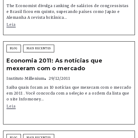
The Economist divulga ranking de salários de congressistas
e Brasil ficou em quinto, superando países como Japão e
Alemanha A revista britânica...
Leia
BLOG
MAIS RECENTES
Economia 2011: As notícias que
mexeram com o mercado
Instituto Millenium
29/12/2011
Saiba quais foram as 10 notícias que mexeram com o mercado
em 2011 . Você concorda com a seleção e a ordem da lista que
o site Infomoney...
Leia
BLOG
MAIS RECENTES