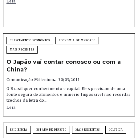
Leia
CRESCIMENTO ECONÔMICO
ECONOMIA DE MERCADO
MAIS RECENTES
O Japão vai contar conosco ou com a
China?
Comunicação Millenium
30/03/2011
O Brasil quer conhecimento e capital. Eles precisam de uma
fonte segura de alimentos e minério Impossível não recordar
trechos da letra do...
Leia
EFICIÊNCIA
ESTADO DE DIREITO
MAIS RECENTES
POLITICA