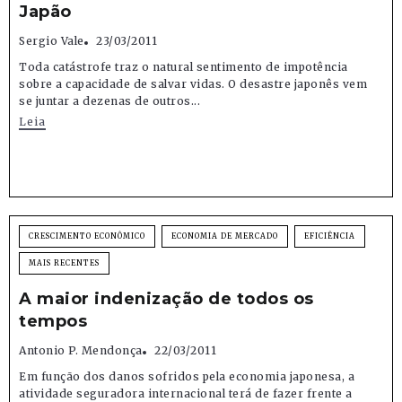
Japão
Sergio Vale
23/03/2011
Toda catástrofe traz o natural sentimento de impotência
sobre a capacidade de salvar vidas. O desastre japonês vem
se juntar a dezenas de outros...
Leia
CRESCIMENTO ECONÔMICO
ECONOMIA DE MERCADO
EFICIÊNCIA
MAIS RECENTES
A maior indenização de todos os
tempos
Antonio P. Mendonça
22/03/2011
Em função dos danos sofridos pela economia japonesa, a
atividade seguradora internacional terá de fazer frente a