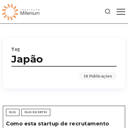
Tag
Japão
18 Publicações
BLOG
MAIS RECENTES
Como esta startup de recrutamento