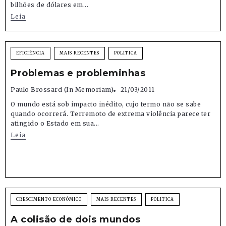
bilhões de dólares em...
Leia
EFICIÊNCIA
MAIS RECENTES
POLITICA
Problemas e probleminhas
Paulo Brossard (in Memoriam)
21/03/2011
O mundo está sob impacto inédito, cujo termo não se sabe
quando ocorrerá. Terremoto de extrema violência parece ter
atingido o Estado em sua...
Leia
CRESCIMENTO ECONÔMICO
MAIS RECENTES
POLITICA
A colisão de dois mundos