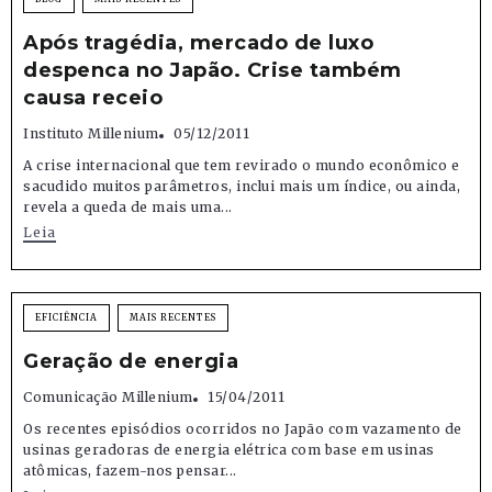
Após tragédia, mercado de luxo
despenca no Japão. Crise também
causa receio
Instituto Millenium
05/12/2011
A crise internacional que tem revirado o mundo econômico e
sacudido muitos parâmetros, inclui mais um índice, ou ainda,
revela a queda de mais uma...
Leia
EFICIÊNCIA
MAIS RECENTES
Geração de energia
Comunicação Millenium
15/04/2011
Os recentes episódios ocorridos no Japão com vazamento de
usinas geradoras de energia elétrica com base em usinas
atômicas, fazem-nos pensar...