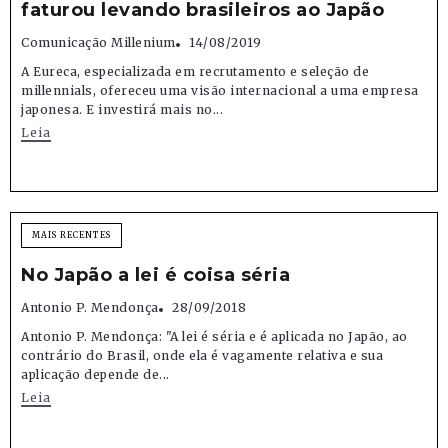
faturou levando brasileiros ao Japão
Comunicação Millenium
14/08/2019
A Eureca, especializada em recrutamento e seleção de
millennials, ofereceu uma visão internacional a uma empresa
japonesa. E investirá mais no...
Leia
MAIS RECENTES
No Japão a lei é coisa séria
Antonio P. Mendonça
28/09/2018
Antonio P. Mendonça: "A lei é séria e é aplicada no Japão, ao
contrário do Brasil, onde ela é vagamente relativa e sua
aplicação depende de...
Leia