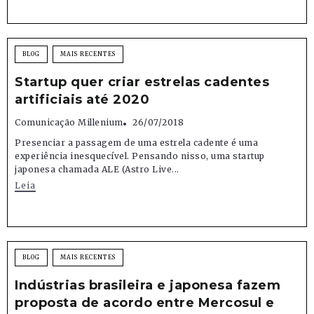
BLOG
MAIS RECENTES
Startup quer criar estrelas cadentes
artificiais até 2020
Comunicação Millenium
26/07/2018
Presenciar a passagem de uma estrela cadente é uma
experiência inesquecível. Pensando nisso, uma startup
japonesa chamada ALE (Astro Live...
Leia
BLOG
MAIS RECENTES
Indústrias brasileira e japonesa fazem
proposta de acordo entre Mercosul e