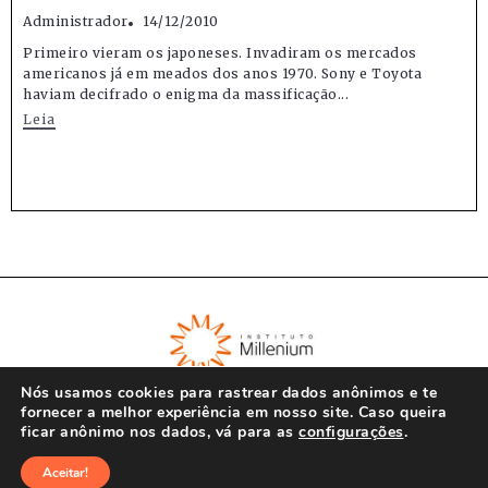
Administrador
14/12/2010
Primeiro vieram os japoneses. Invadiram os mercados
americanos já em meados dos anos 1970. Sony e Toyota
haviam decifrado o enigma da massificação...
Leia
Nós usamos cookies para rastrear dados anônimos e te
fornecer a melhor experiência em nosso site. Caso queira
ficar anônimo nos dados, vá para as
configurações
.
© Instituto Millenium 2023
Aceitar!