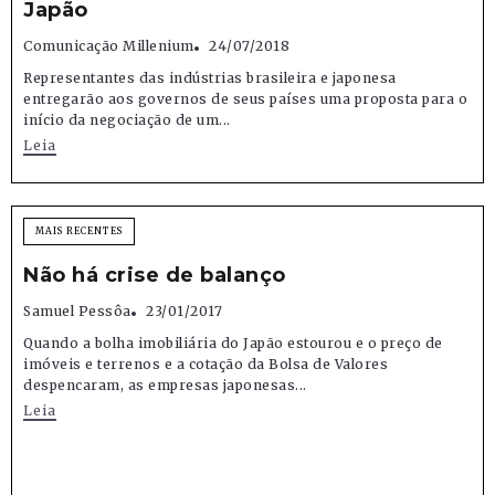
Japão
Comunicação Millenium
24/07/2018
Representantes das indústrias brasileira e japonesa
entregarão aos governos de seus países uma proposta para o
início da negociação de um...
Leia
MAIS RECENTES
Não há crise de balanço
Samuel Pessôa
23/01/2017
Quando a bolha imobiliária do Japão estourou e o preço de
imóveis e terrenos e a cotação da Bolsa de Valores
despencaram, as empresas japonesas...
Leia