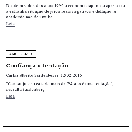
Desde meados dos anos 1990 a economia japonesa apresenta
a estranha situação de juros reais negativos e deflação. A
academia não deu muita...
Leia
MAIS RECENTES
Confiança x tentação
Carlos Alberto Sardenberg
12/02/2016
"Ganhar juros reais de mais de 7% ano é uma tentação",
ressalta Sardenberg
Leia