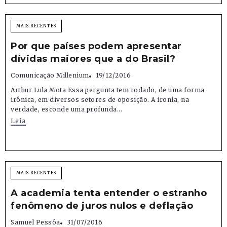
MAIS RECENTES
Por que países podem apresentar
dívidas maiores que a do Brasil?
Comunicação Millenium
19/12/2016
Arthur Lula Mota Essa pergunta tem rodado, de uma forma
irônica, em diversos setores de oposição. A ironia, na
verdade, esconde uma profunda...
Leia
MAIS RECENTES
A academia tenta entender o estranho
fenômeno de juros nulos e deflação
Samuel Pessôa
31/07/2016