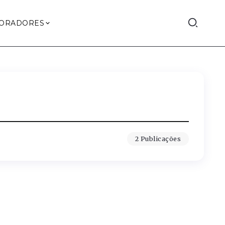
ORADORES
2 Publicações