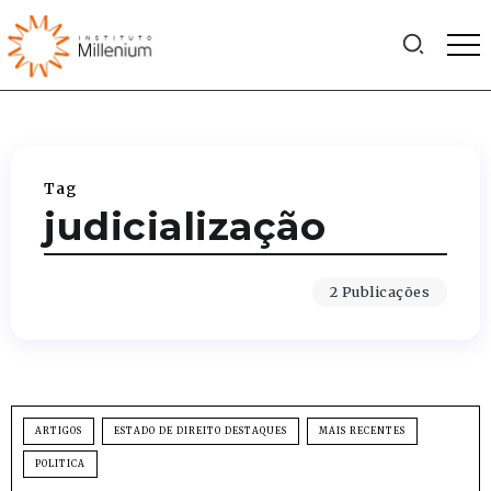
Tag
judicialização
2 Publicações
ARTIGOS
ESTADO DE DIREITO DESTAQUES
MAIS RECENTES
POLITICA