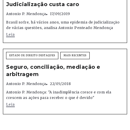
Judicialização custa caro
Antonio P. Mendonça
17/09/2019
Brasil sofre, há vários anos, uma epidemia de judicialização
de várias questões, analisa Antonio Penteado Mendonça
Leia
ESTADO DE DIREITO DESTAQUES
MAIS RECENTES
Seguro, conciliação, mediação e
arbitragem
Antonio P. Mendonça
22/05/2018
Antonio P. Mendonça: "A inadimplência cresce e com ela
crescem as ações para receber o que é devido"
Leia