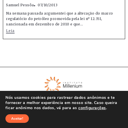
Samuel Pessôa
07/10/2013
Na semana passada argumentei que a alteração do marco
regulatório do petróleo promovida pela lei nº 12.351,
sancionada em dezembro de 2010 e que...
Leia
Nós usamos cookies para rastrear dados anônimos e te
fornecer a melhor experiência em nosso site. Caso queira
ficar anônimo nos dados, vá para as
configurações
.
© Instituto Millenium 2023
Aceitar!