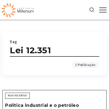
Tag
Lei 12.351
1 Publicação
MAIS RECENTES
Política industrial e o petróleo