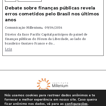
Debate sobre finanças públicas revela
erros cometidos pelo Brasil nos últimos
anos
Comunicação Millenium
09/04/2014
Diretor da Euro Pacific Capital participou do painel de
finanças públicas do Fórum da Liberdade, ao lado do
brasileiro Gustavo Franco e do...
Leia
Nós usamos cookies para rastrear dados anônimos e te
fornecer a melhor experiência em nosso site. Caso queira
ficar anônimo nos dados, vá para as
configurações
.