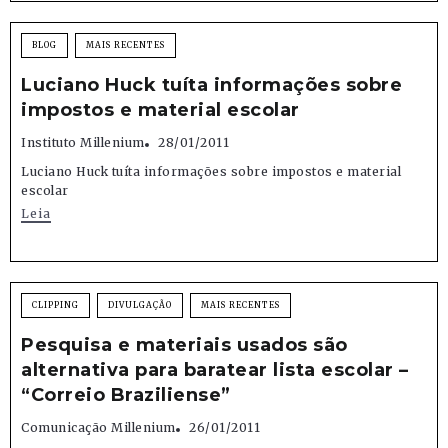
BLOG
MAIS RECENTES
Luciano Huck tuíta informações sobre
impostos e material escolar
Instituto Millenium
28/01/2011
Luciano Huck tuíta informações sobre impostos e material
escolar
Leia
CLIPPING
DIVULGAÇÃO
MAIS RECENTES
Pesquisa e materiais usados são
alternativa para baratear lista escolar –
“Correio Braziliense”
Comunicação Millenium
26/01/2011