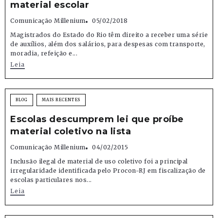
material escolar
Comunicação Millenium
05/02/2018
Magistrados do Estado do Rio têm direito a receber uma série
de auxílios, além dos salários, para despesas com transporte,
moradia, refeição e...
Leia
BLOG
MAIS RECENTES
Escolas descumprem lei que proíbe
material coletivo na lista
Comunicação Millenium
04/02/2015
Inclusão ilegal de material de uso coletivo foi a principal
irregularidade identificada pelo Procon-RJ em fiscalização de
escolas particulares nos...
Leia