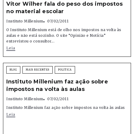
Vítor Wilher fala do peso dos impostos
no material escolar
Instituto Millenium
07/02/2011
O Instituto Millenium está de olho nos impostos na volta às
aulas e não está sozinho. O site “Opinião e Notícia”
entrevistou o consultor...
Leia
BLOG
MAIS RECENTES
POLITICA
Instituto Millenium faz ação sobre
impostos na volta às aulas
Instituto Millenium
07/02/2011
Instituto Millenium faz ação sobre impostos na volta às aulas
Leia