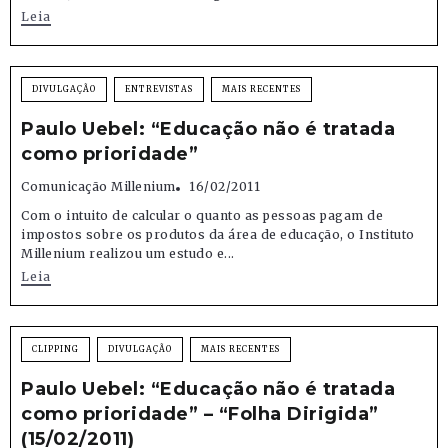
Leia
DIVULGAÇÃO
ENTREVISTAS
MAIS RECENTES
Paulo Uebel: “Educação não é tratada
como prioridade”
Comunicação Millenium
16/02/2011
Com o intuito de calcular o quanto as pessoas pagam de
impostos sobre os produtos da área de educação, o Instituto
Millenium realizou um estudo e...
Leia
CLIPPING
DIVULGAÇÃO
MAIS RECENTES
Paulo Uebel: “Educação não é tratada
como prioridade” – “Folha Dirigida”
(15/02/2011)