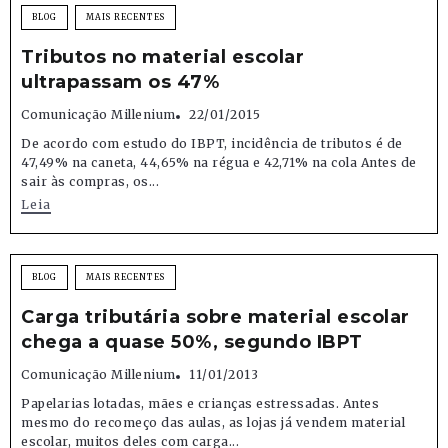
BLOG
MAIS RECENTES
Tributos no material escolar
ultrapassam os 47%
Comunicação Millenium
22/01/2015
De acordo com estudo do IBPT, incidência de tributos é de
47,49% na caneta, 44,65% na régua e 42,71% na cola Antes de
sair às compras, os...
Leia
BLOG
MAIS RECENTES
Carga tributária sobre material escolar
chega a quase 50%, segundo IBPT
Comunicação Millenium
11/01/2013
Papelarias lotadas, mães e crianças estressadas. Antes
mesmo do recomeço das aulas, as lojas já vendem material
escolar, muitos deles com carga...