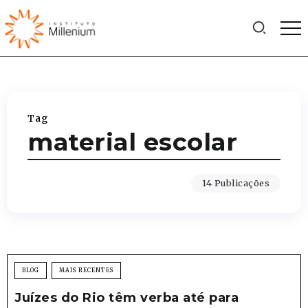
Tag
material escolar
14 Publicações
BLOG
MAIS RECENTES
Juízes do Rio têm verba até para