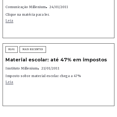
Comunicação Millenium
24/01/2011
Clique na matéria para ler.
Leia
BLOG
MAIS RECENTES
Material escolar: até 47% em impostos
Instituto Millenium
21/01/2011
Imposto sobre material escolar chega a 47%
Leia