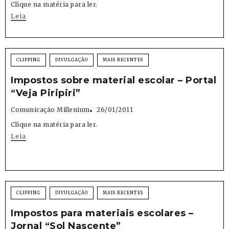
Clique na matéria para ler.
Leia
CLIPPING
DIVULGAÇÃO
MAIS RECENTES
Impostos sobre material escolar – Portal
“Veja Piripiri”
Comunicação Millenium
26/01/2011
Clique na matéria para ler.
Leia
CLIPPING
DIVULGAÇÃO
MAIS RECENTES
Impostos para materiais escolares –
Jornal “Sol Nascente”