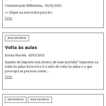
Comunicação Millenium
16/02/2011
>> Clique na entrevista para ler.
Leia
MAIS RECENTES
Volta às aulas
Bruna Maciel
10/02/2011
Quanto de imposto tem dentro de uma mochila? Impostos na
volta às aulas Fevereiro é o mês de volta às aulas e o que
preocupa as pessoas neste...
Leia
ENTREVISTAS
MAIS RECENTES