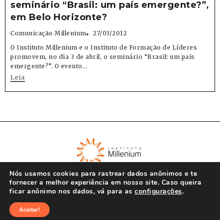
seminário “Brasil: um país emergente?”,
em Belo Horizonte?
Comunicação Millenium
27/03/2012
O Instituto Millenium e o Instituto de Formação de Líderes
promovem, no dia 3 de abril, o seminário “Brasil: um país
emergente?”. O evento...
Leia
Nós usamos cookies para rastrear dados anônimos e te
fornecer a melhor experiência em nosso site. Caso queira
ficar anônimo nos dados, vá para as
configurações
.
© Instituto Millenium 2023
Aceitar!