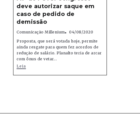
deve autorizar saque em
caso de pedido de
demissão
Comunicação Millenium
04/08/2020
Proposta, que será votada hoje, permite
ainda resgate para quem fez acordos de
redução de salário. Planalto teria de arcar
com ônus de vetar...
Leia