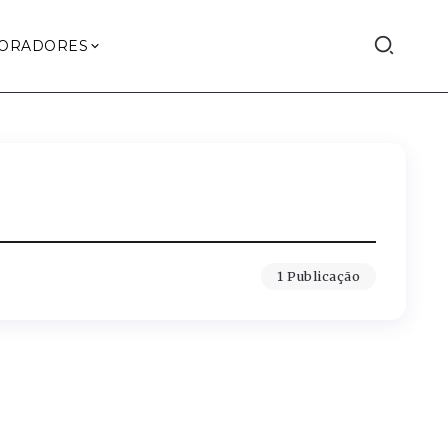
ORADORES
1 Publicação