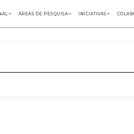
NAL
ÁREAS DE PESQUISA
INICIATIVAS
COLAB