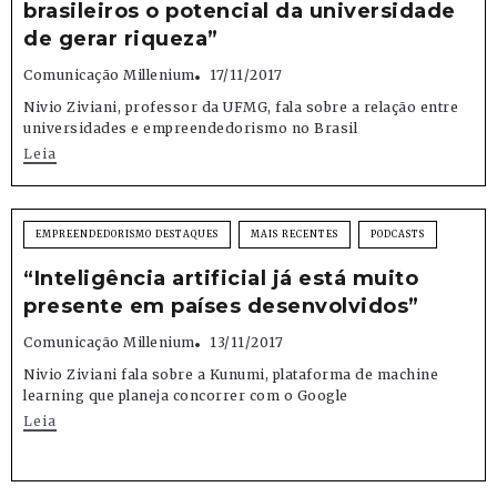
brasileiros o potencial da universidade
de gerar riqueza”
Comunicação Millenium
17/11/2017
Nivio Ziviani, professor da UFMG, fala sobre a relação entre
universidades e empreendedorismo no Brasil
Leia
EMPREENDEDORISMO DESTAQUES
MAIS RECENTES
PODCASTS
“Inteligência artificial já está muito
presente em países desenvolvidos”
Comunicação Millenium
13/11/2017
Nivio Ziviani fala sobre a Kunumi, plataforma de machine
learning que planeja concorrer com o Google
Leia