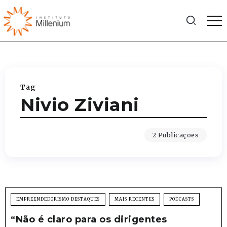
Tag
Nivio Ziviani
2 Publicações
EMPREENDEDORISMO DESTAQUES
MAIS RECENTES
PODCASTS
“Não é claro para os dirigentes