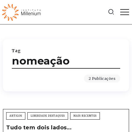
Tag
nomeação
2 Publicações
ARTIGOS
LIBERDADE DESTAQUES
MAIS RECENTES
Tudo tem dois lados…