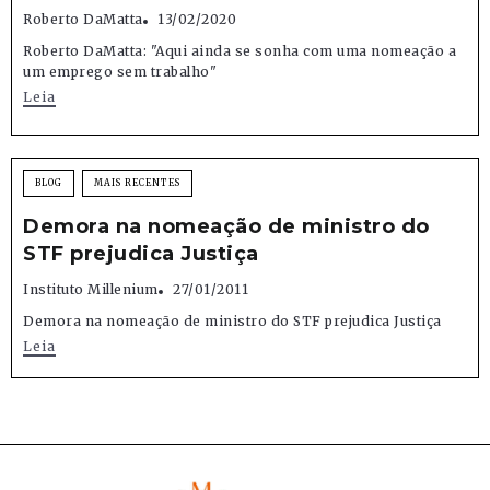
Roberto DaMatta
13/02/2020
Roberto DaMatta: "Aqui ainda se sonha com uma nomeação a
um emprego sem trabalho"
Leia
BLOG
MAIS RECENTES
Demora na nomeação de ministro do
STF prejudica Justiça
Instituto Millenium
27/01/2011
Demora na nomeação de ministro do STF prejudica Justiça
Leia