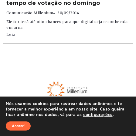
tempo de votação no domingo
Comunicação Millenium
30/09/2014
Eleitor terá até oito chances para que digital seja reconhecida
em urna
Leia
Nós usamos cookies para rastrear dados anônimos e te
fornecer a melhor experiência em nosso site. Caso queira
ficar anônimo nos dados, vá para as
configurações
.
© Instituto Millenium 2023
Aceitar!