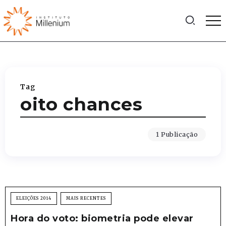
Tag
oito chances
1 Publicação
ELEIÇÕES 2014
MAIS RECENTES
Hora do voto: biometria pode elevar