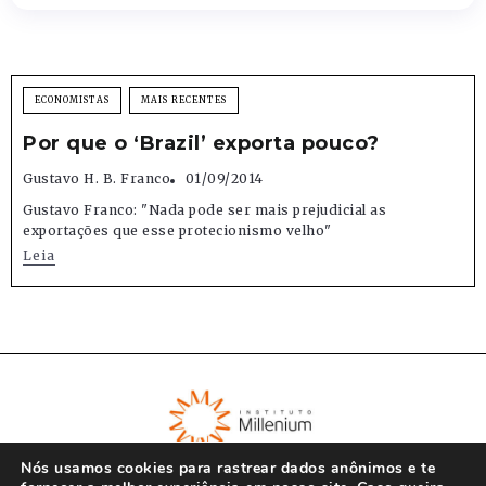
ECONOMISTAS
MAIS RECENTES
Por que o ‘Brazil’ exporta pouco?
Gustavo H. B. Franco
01/09/2014
Gustavo Franco: "Nada pode ser mais prejudicial as
exportações que esse protecionismo velho"
Leia
Nós usamos cookies para rastrear dados anônimos e te