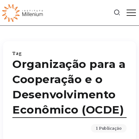
Tag
Organização para a
Cooperação e o
Desenvolvimento
Econômico (OCDE)
1 Publicação