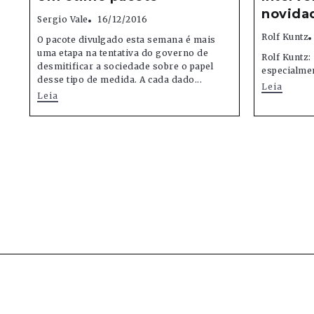
novidad
Sergio Vale
16/12/2016
Rolf Kuntz
O pacote divulgado esta semana é mais
uma etapa na tentativa do governo de
Rolf Kuntz
desmitificar a sociedade sobre o papel
especialme
desse tipo de medida. A cada dado...
Leia
Leia