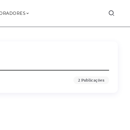
ORADORES
2 Publicações