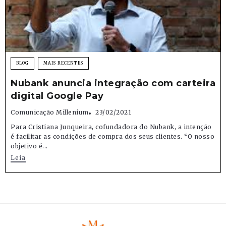
BLOG
MAIS RECENTES
Nubank anuncia integração com carteira
digital Google Pay
Comunicação Millenium
23/02/2021
Para Cristiana Junqueira, cofundadora do Nubank, a intenção
é facilitar as condições de compra dos seus clientes. “O nosso
objetivo é...
Leia