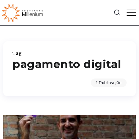
Tag
pagamento digital
1 Publicação