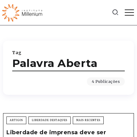
Tag
Palavra Aberta
4 Publicações
ARTIGOS
LIBERDADE DESTAQUES
MAIS RECENTES
Liberdade de imprensa deve ser