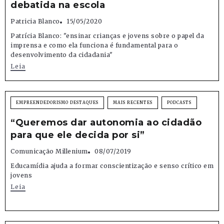
debatida na escola
Patricia Blanco
15/05/2020
Patrícia Blanco: "ensinar crianças e jovens sobre o papel da
imprensa e como ela funciona é fundamental para o
desenvolvimento da cidadania"
Leia
EMPREENDEDORISMO DESTAQUES
MAIS RECENTES
PODCASTS
“Queremos dar autonomia ao cidadão
para que ele decida por si”
Comunicação Millenium
08/07/2019
Educamídia ajuda a formar conscientização e senso crítico em
jovens
Leia