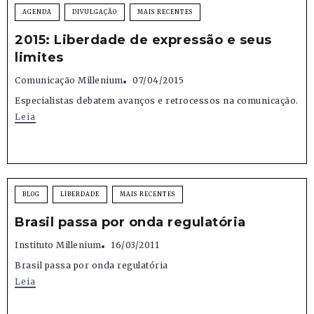
AGENDA
DIVULGAÇÃO
MAIS RECENTES
2015: Liberdade de expressão e seus
limites
Comunicação Millenium
07/04/2015
Especialistas debatem avanços e retrocessos na comunicação.
Leia
BLOG
LIBERDADE
MAIS RECENTES
Brasil passa por onda regulatória
Instituto Millenium
16/03/2011
Brasil passa por onda regulatória
Leia